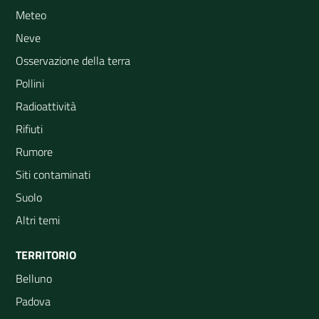
Meteo
Neve
Osservazione della terra
Pollini
Radioattività
Rifiuti
Rumore
Siti contaminati
Suolo
Altri temi
TERRITORIO
Belluno
Padova