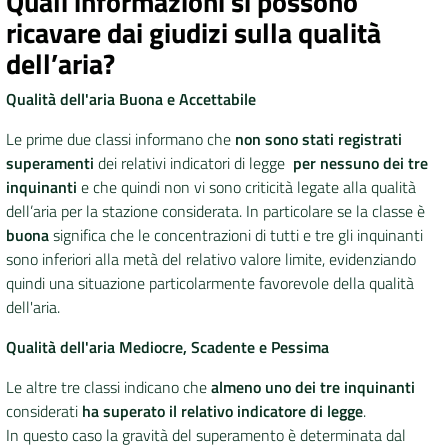
Quali informazioni si possono
ricavare dai giudizi sulla qualità
dell’aria?
Qualità dell'aria Buona e Accettabile
Le prime due classi informano che
non sono stati registrati
superamenti
dei relativi indicatori di legge
per nessuno dei tre
inquinanti
e che quindi non vi sono criticità legate alla qualità
dell’aria per la stazione considerata. In particolare se la classe è
buona
significa che le concentrazioni di tutti e tre gli inquinanti
sono inferiori alla metà del relativo valore limite, evidenziando
quindi una situazione particolarmente favorevole della qualità
dell'aria.
Qualità dell'aria Mediocre, Scadente e Pessima
Le altre tre classi indicano che
almeno uno dei tre inquinanti
considerati
ha superato il relativo indicatore di legge
.
In questo caso la gravità del superamento è determinata dal