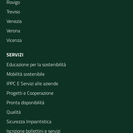
Rovigo
Treviso
Venezia
Verona
Vicenza
SERVIZI
Educazione per la sostenibilità
Mobilità sostenibile
IPPC E Servizi alle aziende
Progetti e Cooperazione
Pronta disponibilità
Qualità
Sicurezza Impiantistica
Iscrizione bollettini e servizi