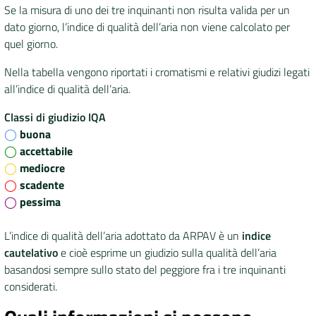
Se la misura di uno dei tre inquinanti non risulta valida per un
dato giorno, l’indice di qualità dell’aria non viene calcolato per
quel giorno.
Nella tabella vengono riportati i cromatismi e relativi giudizi legati
all’indice di qualità dell’aria.
Classi di giudizio IQA
◯
buona
◯
accettabile
◯
mediocre
◯
scadente
◯
pessima
L’indice di qualità dell’aria adottato da ARPAV è un
indice
cautelativo
e cioè esprime un giudizio sulla qualità dell’aria
basandosi sempre sullo stato del peggiore fra i tre inquinanti
considerati.