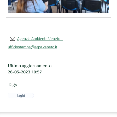
Agenzia Ambiente Veneto -
ufficiostampa@arpa.veneto.it
Ultimo aggiornamento
26-05-2023 10:57
Tags
laghi