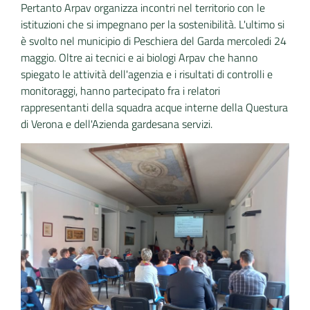
Pertanto Arpav organizza incontri nel territorio con le
istituzioni che si impegnano per la sostenibilità. L'ultimo si
è svolto nel municipio di Peschiera del Garda mercoledi 24
maggio. Oltre ai tecnici e ai biologi Arpav che hanno
spiegato le attività dell'agenzia e i risultati di controlli e
monitoraggi, hanno partecipato fra i relatori
rappresentanti della squadra acque interne della Questura
di Verona e dell'Azienda gardesana servizi.