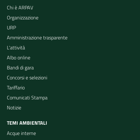
Chi è ARPAV
Organizzazione
URP
Amministrazione trasparente
L'attività
Albo online
Bandi di gara
Concorsi e selezioni
Tariffario
Comunicati Stampa
Notizie
TEMI AMBIENTALI
Acque interne