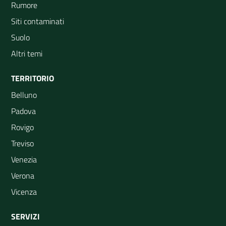
Rumore
Siti contaminati
Suolo
Altri temi
TERRITORIO
Belluno
Padova
Rovigo
Treviso
Venezia
Verona
Vicenza
SERVIZI