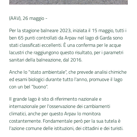
(AAV), 26 maggio -
Per la stagione balneare 2023, iniziata il 15 maggio, tutti i
ben 65 punti controllati da
Arpav nel lago di Garda sono
stati classificati eccellenti. È una conferma per le acque
lacustri che raggiungono questo risultato, per i parametri
sanitari della balneazione, dal 2016.
Anche lo "stato ambientale", che prevede analisi chimiche
ed esami biologici durante tutto l'anno, promuove il lago
con un bel "buono".
Il
grande lago è sito di riferimento nazionale e
internazionale per l'osservazione dei cambiamenti
climatici, anche per questo Arpav lo monitora
costantemente. Fondamentale però per la sua tutela è
l'azione comune delle istituzioni, dei cittadini e dei turisti.