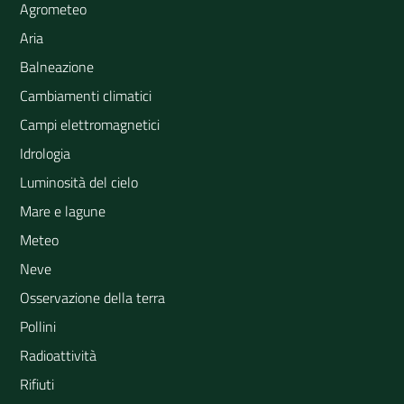
Agrometeo
Aria
Balneazione
Cambiamenti climatici
Campi elettromagnetici
Idrologia
Luminosità del cielo
Mare e lagune
Meteo
Neve
Osservazione della terra
Pollini
Radioattività
Rifiuti