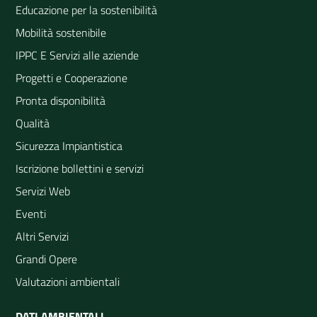
Educazione per la sostenibilità
Mobilità sostenibile
IPPC E Servizi alle aziende
Progetti e Cooperazione
Pronta disponibilità
Qualità
Sicurezza Impiantistica
Iscrizione bollettini e servizi
Servizi Web
Eventi
Altri Servizi
Grandi Opere
Valutazioni ambientali
DATI AMBIENTALI