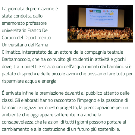
La giornata di premiazione è
stata condotta dallo
smemorato professore
universitario Franco De
Carbon del Dipartimento
Universitario del Karma
Climatico, interpretato da un attore della compagnia teatrale
Barbamoccolo, che ha coinvolto gli studenti in attività e giochi
dove, tra rubinetti e sciacquoni dell’acqua mimati dai bambini, si è
parlato di sprechi e delle piccole azioni che possiamo fare tutti per
risparmiare acqua e energia.
È arrivata infine la premiazione davanti al pubblico attento delle
classi. Gli elaborati hanno raccontato l’impegno e la passione di
bambini e ragazzi per questo progetto, la preoccupazione per un
ambiente che oggi appare sofferente ma anche la
consapevolezza che le azioni di tutti i giorni possono portare al
cambiamento e alla costruzione di un futuro più sostenibile.