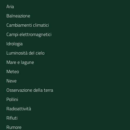
Aria
Balneazione
Cambiamenti climatici
Campi elettromagnetici
Idrologia
Luminosità del cielo
Mare e lagune
Meteo
Neve
Osservazione della terra
Pollini
Radioattività
Rifiuti
Rumore