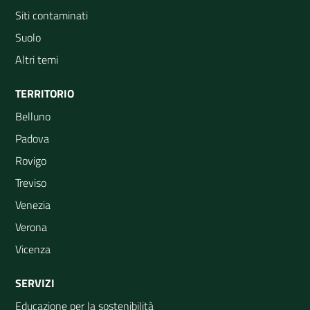
Siti contaminati
Suolo
Altri temi
TERRITORIO
Belluno
Padova
Rovigo
Treviso
Venezia
Verona
Vicenza
SERVIZI
Educazione per la sostenibilità