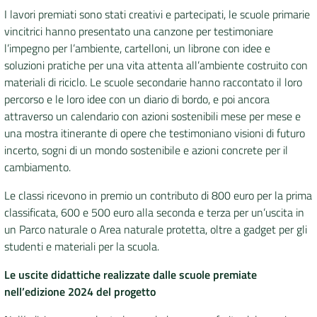
I lavori premiati sono stati creativi e partecipati, le scuole primarie
vincitrici hanno presentato una canzone per testimoniare
l’impegno per l’ambiente, cartelloni, un librone con idee e
soluzioni pratiche per una vita attenta all’ambiente costruito con
materiali di riciclo. Le scuole secondarie hanno raccontato il loro
percorso e le loro idee con un diario di bordo, e poi ancora
attraverso un calendario con azioni sostenibili mese per mese e
una mostra itinerante di opere che testimoniano visioni di futuro
incerto, sogni di un mondo sostenibile e azioni concrete per il
cambiamento.
Le classi ricevono in premio un contributo di 800 euro per la prima
classificata, 600 e 500 euro alla seconda e terza per un’uscita in
un Parco naturale o Area naturale protetta, oltre a gadget per gli
studenti e materiali per la scuola.
Le uscite didattiche realizzate dalle scuole premiate
nell’edizione 2024 del progetto