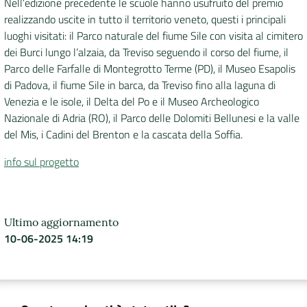
Nell’edizione precedente le scuole hanno usufruito del premio
realizzando uscite in tutto il territorio veneto, questi i principali
luoghi visitati: il Parco naturale del fiume Sile con visita al cimitero
dei Burci lungo l’alzaia, da Treviso seguendo il corso del fiume, il
Parco delle Farfalle di Montegrotto Terme (PD), il Museo Esapolis
di Padova, il fiume Sile in barca, da Treviso fino alla laguna di
Venezia e le isole, il Delta del Po e il Museo Archeologico
Nazionale di Adria (RO), il Parco delle Dolomiti Bellunesi e la valle
del Mis, i Cadini del Brenton e la cascata della Soffia.
info sul progetto
Ultimo aggiornamento
10-06-2025 14:19