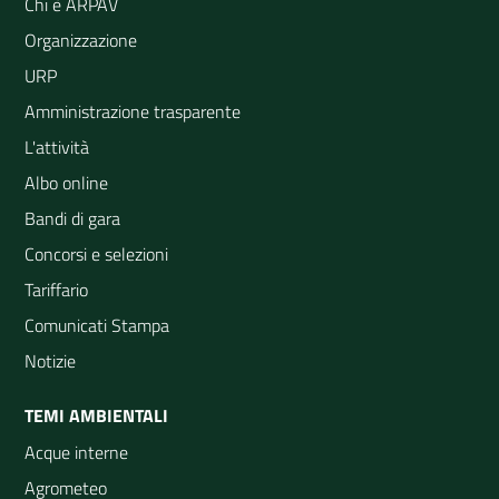
Chi è ARPAV
Organizzazione
URP
Amministrazione trasparente
L'attività
Albo online
Bandi di gara
Concorsi e selezioni
Tariffario
Comunicati Stampa
Notizie
TEMI AMBIENTALI
Acque interne
Agrometeo