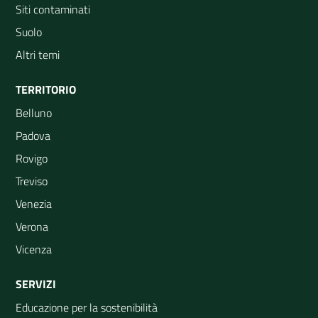
Siti contaminati
Suolo
Altri temi
TERRITORIO
Belluno
Padova
Rovigo
Treviso
Venezia
Verona
Vicenza
SERVIZI
Educazione per la sostenibilità