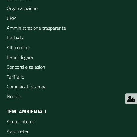
Organizzazione
URP
Amministrazione trasparente
L'attività
Albo online
Bandi di gara
Concorsi e selezioni
Tariffario
Comunicati Stampa
Notizie
TEMI AMBIENTALI
Acque interne
Agrometeo