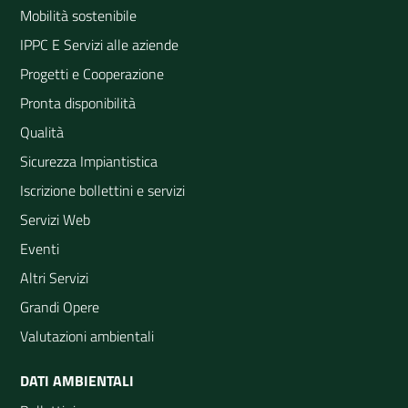
Mobilità sostenibile
IPPC E Servizi alle aziende
Progetti e Cooperazione
Pronta disponibilità
Qualità
Sicurezza Impiantistica
Iscrizione bollettini e servizi
Servizi Web
Eventi
Altri Servizi
Grandi Opere
Valutazioni ambientali
DATI AMBIENTALI