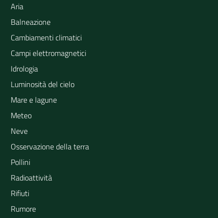
Aria
Balneazione
Cambiamenti climatici
Campi elettromagnetici
Idrologia
Luminosità del cielo
Mare e lagune
Meteo
Neve
Osservazione della terra
Pollini
Radioattività
Rifiuti
Rumore