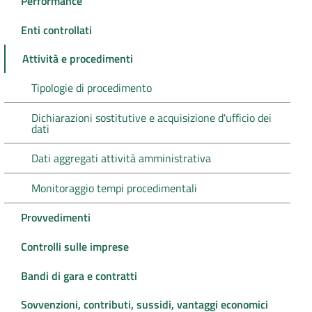
Performance
Enti controllati
Attività e procedimenti
Tipologie di procedimento
Dichiarazioni sostitutive e acquisizione d'ufficio dei
dati
Dati aggregati attività amministrativa
Monitoraggio tempi procedimentali
Provvedimenti
Controlli sulle imprese
Bandi di gara e contratti
Sovvenzioni, contributi, sussidi, vantaggi economici