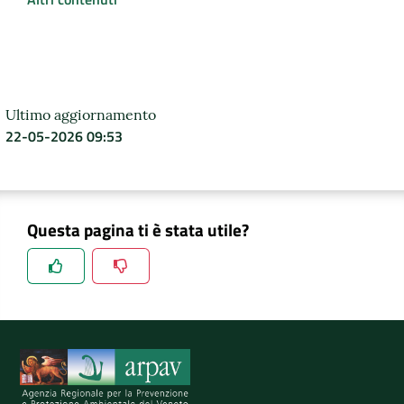
Ultimo aggiornamento
22-05-2026 09:53
Questa pagina ti è stata utile?
Spiegaci perchè, e aiutaci a migliorare il servizio