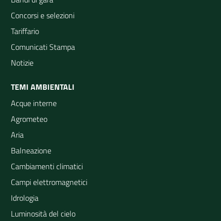
Concorsi e selezioni
Tariffario
Comunicati Stampa
Notizie
TEMI AMBIENTALI
Acque interne
Agrometeo
Aria
Balneazione
Cambiamenti climatici
Campi elettromagnetici
Idrologia
Luminosità del cielo