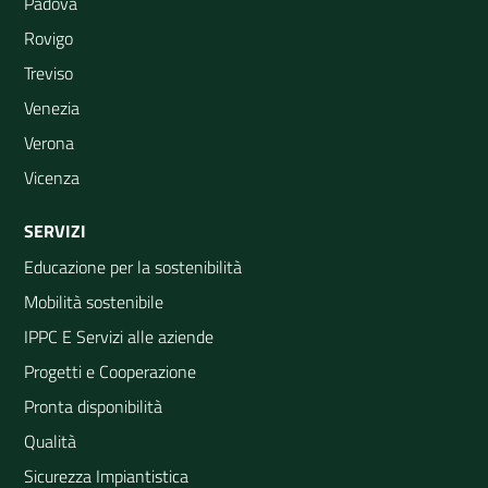
Padova
Rovigo
Treviso
Venezia
Verona
Vicenza
SERVIZI
Educazione per la sostenibilità
Mobilità sostenibile
IPPC E Servizi alle aziende
Progetti e Cooperazione
Pronta disponibilità
Qualità
Sicurezza Impiantistica