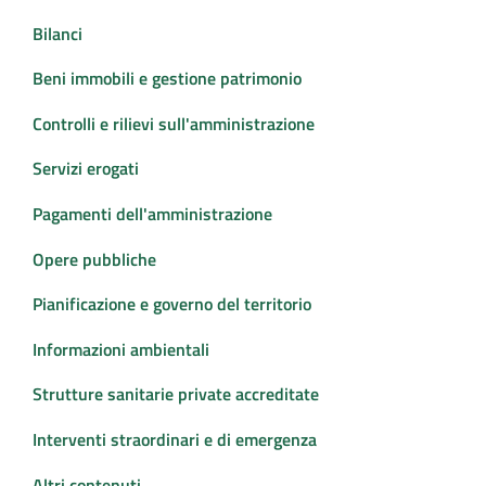
Bilanci
Beni immobili e gestione patrimonio
Controlli e rilievi sull'amministrazione
Servizi erogati
Pagamenti dell'amministrazione
Opere pubbliche
Pianificazione e governo del territorio
Informazioni ambientali
Strutture sanitarie private accreditate
Interventi straordinari e di emergenza
Altri contenuti