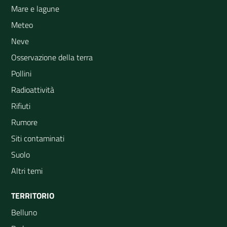
Mare e lagune
Meteo
Neve
Osservazione della terra
Pollini
Radioattività
Rifiuti
Rumore
Siti contaminati
Suolo
Altri temi
TERRITORIO
Belluno