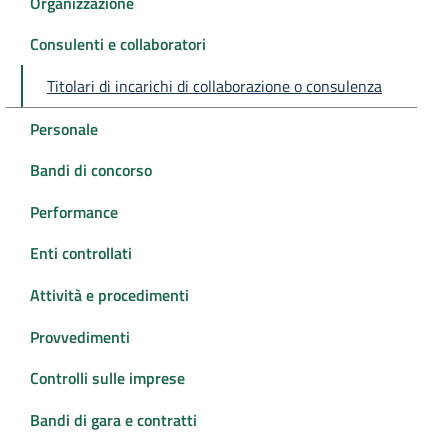
Organizzazione
Consulenti e collaboratori
Titolari di incarichi di collaborazione o consulenza
Personale
Bandi di concorso
Performance
Enti controllati
Attività e procedimenti
Provvedimenti
Controlli sulle imprese
Bandi di gara e contratti