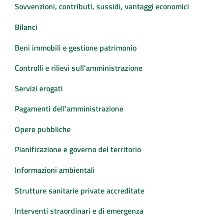
Sovvenzioni, contributi, sussidi, vantaggi economici
Bilanci
Beni immobili e gestione patrimonio
Controlli e rilievi sull'amministrazione
Servizi erogati
Pagamenti dell'amministrazione
Opere pubbliche
Pianificazione e governo del territorio
Informazioni ambientali
Strutture sanitarie private accreditate
Interventi straordinari e di emergenza