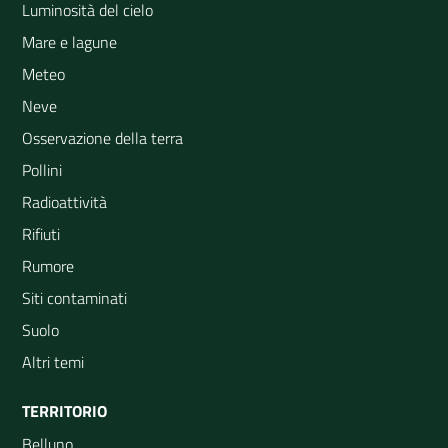
Luminosità del cielo
Mare e lagune
Meteo
Neve
Osservazione della terra
Pollini
Radioattività
Rifiuti
Rumore
Siti contaminati
Suolo
Altri temi
TERRITORIO
Belluno