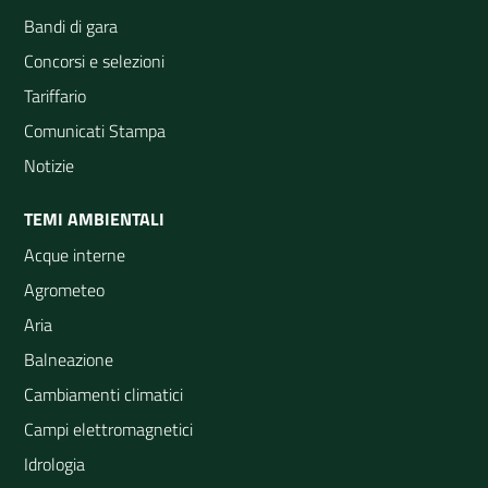
Bandi di gara
Concorsi e selezioni
Tariffario
Comunicati Stampa
Notizie
TEMI AMBIENTALI
Acque interne
Agrometeo
Aria
Balneazione
Cambiamenti climatici
Campi elettromagnetici
Idrologia