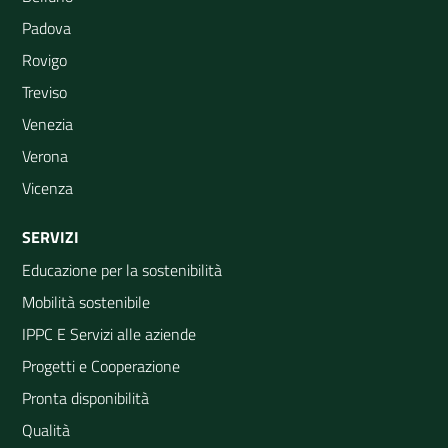
Padova
Rovigo
Treviso
Venezia
Verona
Vicenza
SERVIZI
Educazione per la sostenibilità
Mobilità sostenibile
IPPC E Servizi alle aziende
Progetti e Cooperazione
Pronta disponibilità
Qualità