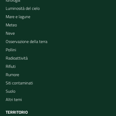
Luminosità del cielo
Mare e lagune
Meteo
Neve
Osservazione della terra
Pollini
Radioattività
Rifiuti
Rumore
Siti contaminati
Suolo
Altri temi
TERRITORIO