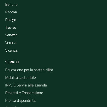
Belluno
Padova
Rovigo
Treviso
Venezia
Verona
Vicenza
SERVIZI
Educazione per la sostenibilità
Mobilità sostenibile
IPPC E Servizi alle aziende
Progetti e Cooperazione
Pronta disponibilità