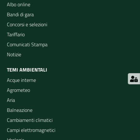
Albo online
Bandi di gara
Concorsi e selezioni
Tariffario
Comunicati Stampa
Notizie
TEMI AMBIENTALI
Acque interne
Agrometeo
Aria
Balneazione
Cambiamenti climatici
Campi elettromagnetici
Idrologia