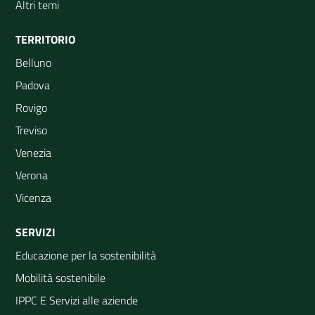
Altri temi
TERRITORIO
Belluno
Padova
Rovigo
Treviso
Venezia
Verona
Vicenza
SERVIZI
Educazione per la sostenibilità
Mobilità sostenibile
IPPC E Servizi alle aziende