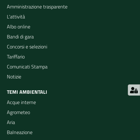
Amministrazione trasparente
L'attività
Albo online
Bandi di gara
Concorsi e selezioni
Tariffario
Comunicati Stampa
Notizie
TEMI AMBIENTALI
Acque interne
Agrometeo
Aria
Balneazione