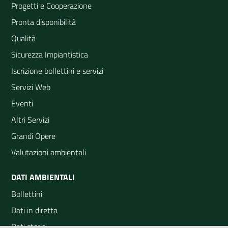
Progetti e Cooperazione
Pronta disponibilità
Qualità
Sicurezza Impiantistica
Iscrizione bollettini e servizi
Servizi Web
Eventi
Altri Servizi
Grandi Opere
Valutazioni ambientali
DATI AMBIENTALI
Bollettini
Dati in diretta
Dati storici