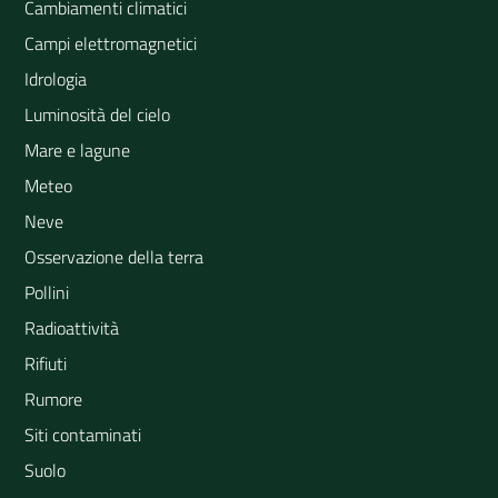
Cambiamenti climatici
Campi elettromagnetici
Idrologia
Luminosità del cielo
Mare e lagune
Meteo
Neve
Osservazione della terra
Pollini
Radioattività
Rifiuti
Rumore
Siti contaminati
Suolo