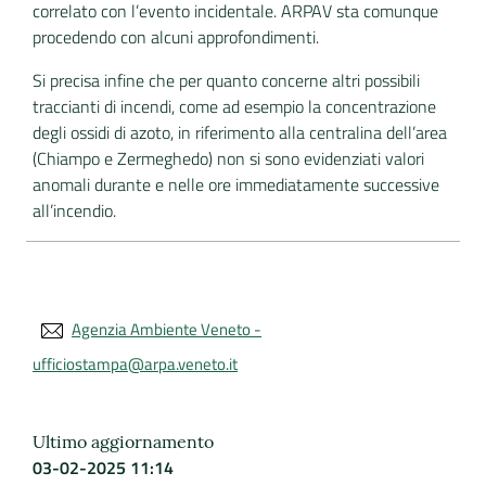
correlato con l’evento incidentale. ARPAV sta comunque
procedendo con alcuni approfondimenti.
Si precisa infine che per quanto concerne altri possibili
traccianti di incendi, come ad esempio la concentrazione
degli ossidi di azoto, in riferimento alla centralina dell’area
(Chiampo e Zermeghedo) non si sono evidenziati valori
anomali durante e nelle ore immediatamente successive
all’incendio.
Agenzia Ambiente Veneto -
ufficiostampa@arpa.veneto.it
Ultimo aggiornamento
03-02-2025 11:14