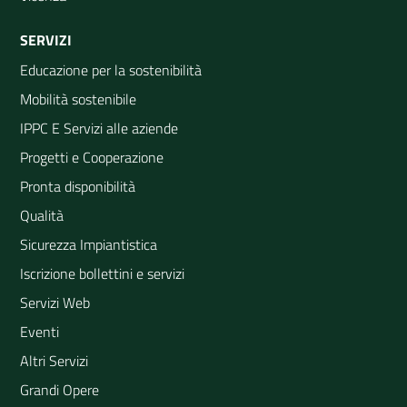
SERVIZI
Educazione per la sostenibilità
Mobilità sostenibile
IPPC E Servizi alle aziende
Progetti e Cooperazione
Pronta disponibilità
Qualità
Sicurezza Impiantistica
Iscrizione bollettini e servizi
Servizi Web
Eventi
Altri Servizi
Grandi Opere