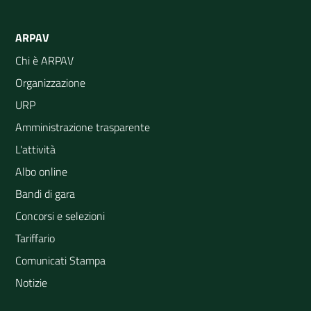
ARPAV
Chi è ARPAV
Organizzazione
URP
Amministrazione trasparente
L'attività
Albo online
Bandi di gara
Concorsi e selezioni
Tariffario
Comunicati Stampa
Notizie