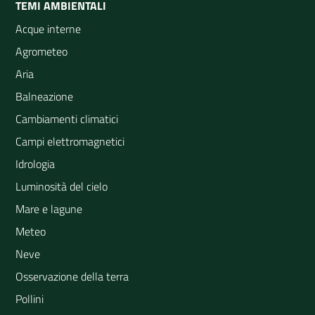
TEMI AMBIENTALI
Acque interne
Agrometeo
Aria
Balneazione
Cambiamenti climatici
Campi elettromagnetici
Idrologia
Luminosità del cielo
Mare e lagune
Meteo
Neve
Osservazione della terra
Pollini