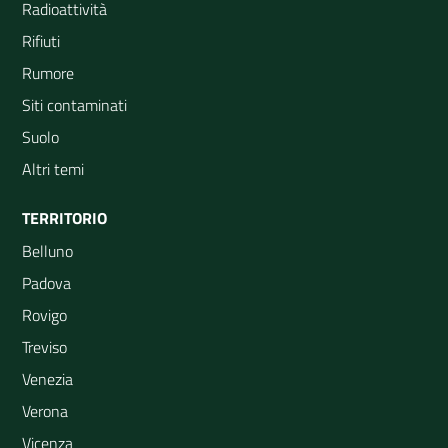
Radioattività
Rifiuti
Rumore
Siti contaminati
Suolo
Altri temi
TERRITORIO
Belluno
Padova
Rovigo
Treviso
Venezia
Verona
Vicenza