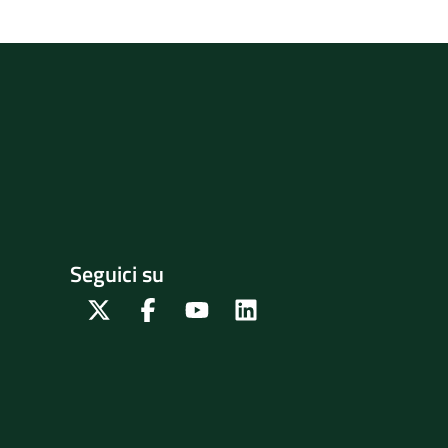
Seguici su
Twitter
Facebook
Youtube
Linkedin