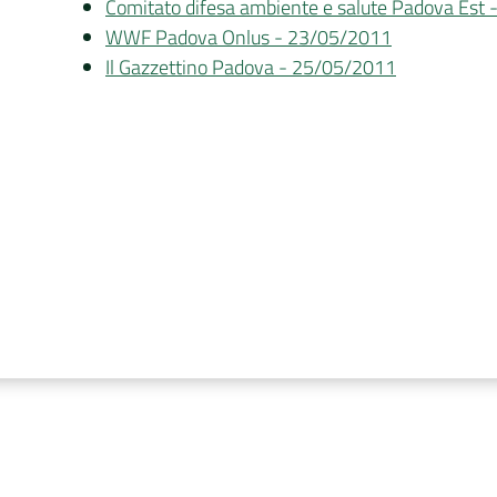
Comitato difesa ambiente e salute Padova Est
WWF Padova Onlus - 23/05/2011
Il Gazzettino Padova - 25/05/2011