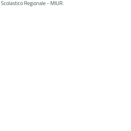
io Scolastico Regionale - MIUR.