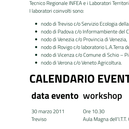
Tecnico Regionale INFEA e i Laboratori Territori
I laboratori coinvolti sono:
nodo di Treviso c/o Servizio Ecologia della
nodo di Padova c/o Informambiente del 
nodo di Venezia c/o Provincia di Venezia,
nodo di Rovigo c/o laboratorio L.A.Terra d
nodo di Vicenza c/o Comune di Schio – Pi
nodo di Verona c/o Veneto Agricoltura.
CALENDARIO EVENT
data evento
workshop
30 marzo 2011
Ore 10.30
Treviso
Aula Magna dell’I.T.T.