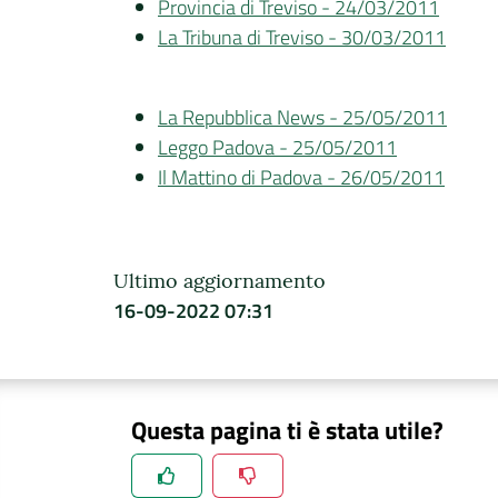
Provincia di Treviso - 24/03/2011
La Tribuna di Treviso - 30/03/2011
La Repubblica News - 25/05/2011
Leggo Padova - 25/05/2011
Il Mattino di Padova - 26/05/2011
Ultimo aggiornamento
16-09-2022 07:31
Questa pagina ti è stata utile?