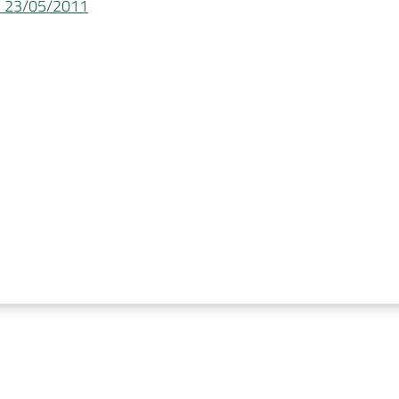
 - 23/05/2011