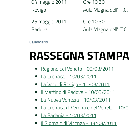
04 maggio 2011
Ore 10.30
Rovigo
Aula Magna dell’I.T.C
26 maggio 2011
Ore 10.30
Padova
Aula Magna dell'I.T.C
Calendario
RASSEGNA STAMP
Regione del Veneto - 09/03/2011
La Cronaca - 10/03/2011
La Voce di Rovigo - 10/03/2011
Il Mattino di Padova - 10/03/2011
La Nuova Venezia - 10/03/2011
La Cronaca di Verona e del Veneto - 10
La Padania - 10/03/2011
Il Giornale di Vicenza - 13/03/2011