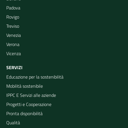
Padova
Rovigo
Treviso
Venezia
Verona
Vicenza
SERVIZI
Educazione per la sostenibilità
Mobilità sostenibile
IPPC E Servizi alle aziende
Progetti e Cooperazione
Pronta disponibilità
Qualità