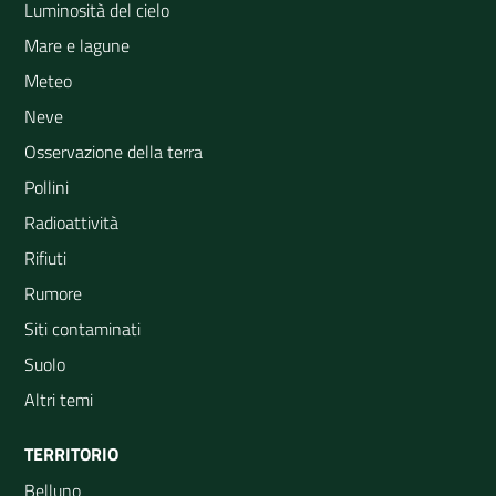
Luminosità del cielo
Mare e lagune
Meteo
Neve
Osservazione della terra
Pollini
Radioattività
Rifiuti
Rumore
Siti contaminati
Suolo
Altri temi
TERRITORIO
Belluno