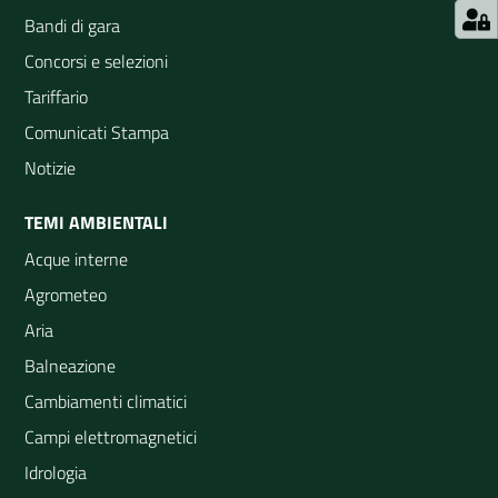
Bandi di gara
Concorsi e selezioni
Tariffario
Comunicati Stampa
Notizie
TEMI AMBIENTALI
Acque interne
Agrometeo
Aria
Balneazione
Cambiamenti climatici
Campi elettromagnetici
Idrologia