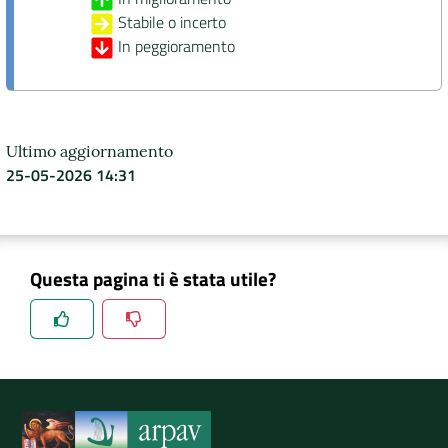
Stabile o incerto
In peggioramento
Ultimo aggiornamento
25-05-2026 14:31
Questa pagina ti è stata utile?
Spiegaci perchè, e aiutaci a migliorare il servizio