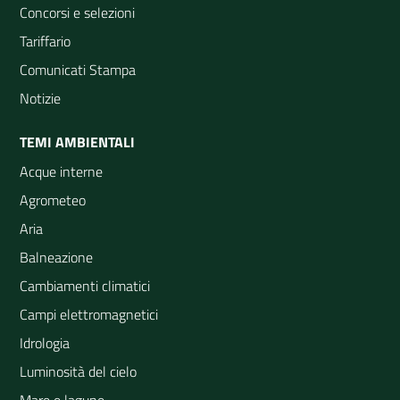
Concorsi e selezioni
Tariffario
Comunicati Stampa
Notizie
TEMI AMBIENTALI
Acque interne
Agrometeo
Aria
Balneazione
Cambiamenti climatici
Campi elettromagnetici
Idrologia
Luminosità del cielo