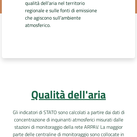
qualità dell’aria nel territorio
regionale e sulle fonti di emissione
DATI
che agiscono sull’ambiente
AMBIENTALI
atmosferico.
Seguici
su
Qualità dell'aria
Gli indicatori di STATO sono calcolati a partire dai dati di
concentrazione di inquinanti atmosferici misurati dalle
stazioni di monitoraggio della rete ARPAV. La maggior
parte delle centraline di monitoraggio sono collocate in