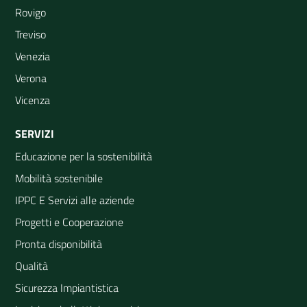
Rovigo
Treviso
Venezia
Verona
Vicenza
SERVIZI
Educazione per la sostenibilità
Mobilità sostenibile
IPPC E Servizi alle aziende
Progetti e Cooperazione
Pronta disponibilità
Qualità
Sicurezza Impiantistica