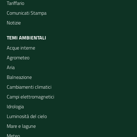
Tariffario
Comunicati Stampa
Notizie
TEMI AMBIENTALI
Acque interne
Agrometeo
Aria
Balneazione
Cambiamenti climatici
Campi elettromagnetici
Idrologia
Luminosità del cielo
Mare e lagune
Meteo