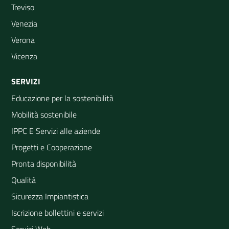
Treviso
Venezia
Verona
Vicenza
SERVIZI
Educazione per la sostenibilità
Mobilità sostenibile
IPPC E Servizi alle aziende
Progetti e Cooperazione
Pronta disponibilità
Qualità
Sicurezza Impiantistica
Iscrizione bollettini e servizi