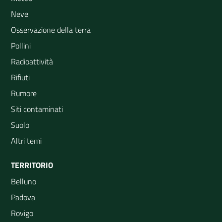
Neve
Osservazione della terra
Pollini
Radioattività
Rifiuti
Rumore
Siti contaminati
Suolo
Altri temi
TERRITORIO
Belluno
Padova
Rovigo