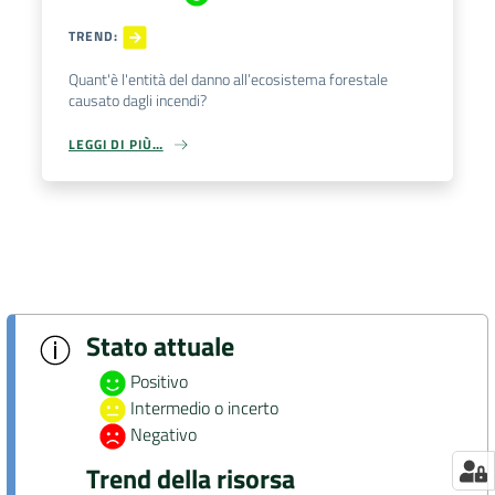
TREND
:
Quant'è l'entità del danno all’ecosistema forestale
causato dagli incendi?
LEGGI DI PIÙ…
Stato attuale
Positivo
Intermedio o incerto
Negativo
Trend della risorsa