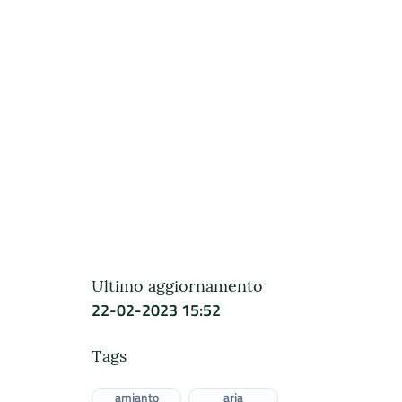
Ultimo aggiornamento
22-02-2023 15:52
Tags
amianto
aria