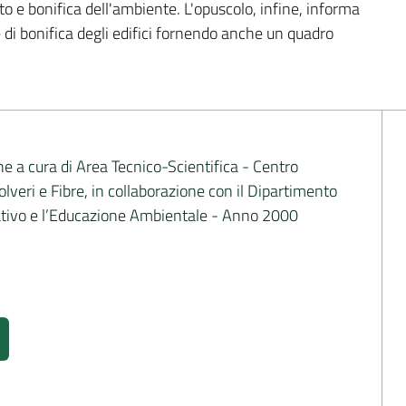
 e bonifica dell'ambiente. L'opuscolo, infine, informa 
e di bonifica degli edifici fornendo anche un quadro 
ne a cura di Area Tecnico-Scientifica - Centro
veri e Fibre, in collaborazione con il Dipartimento
ativo e l’Educazione Ambientale - Anno 2000