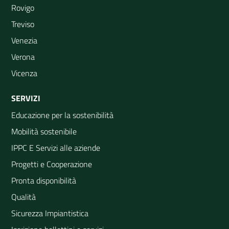
Rovigo
Treviso
Venezia
Verona
Vicenza
SERVIZI
Educazione per la sostenibilità
Mobilità sostenibile
IPPC E Servizi alle aziende
Progetti e Cooperazione
Pronta disponibilità
Qualità
Sicurezza Impiantistica