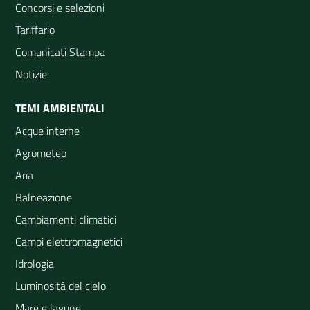
Concorsi e selezioni
Tariffario
Comunicati Stampa
Notizie
TEMI AMBIENTALI
Acque interne
Agrometeo
Aria
Balneazione
Cambiamenti climatici
Campi elettromagnetici
Idrologia
Luminosità del cielo
Mare e lagune