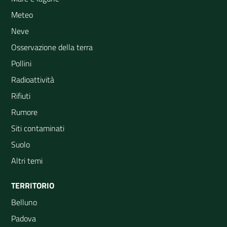
Meteo
Neve
Osservazione della terra
Pollini
Radioattività
Rifiuti
Rumore
Siti contaminati
Suolo
Altri temi
TERRITORIO
Belluno
Padova