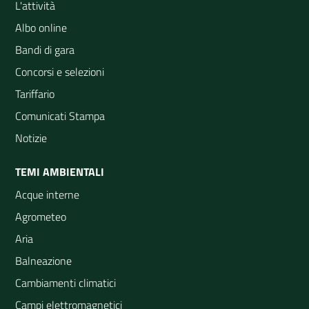
L'attività
Albo online
Bandi di gara
Concorsi e selezioni
Tariffario
Comunicati Stampa
Notizie
TEMI AMBIENTALI
Acque interne
Agrometeo
Aria
Balneazione
Cambiamenti climatici
Campi elettromagnetici