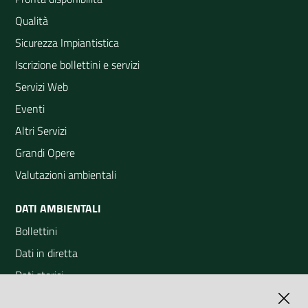
Qualità
Sicurezza Impiantistica
Iscrizione bollettini e servizi
Servizi Web
Eventi
Altri Servizi
Grandi Opere
Valutazioni ambientali
DATI AMBIENTALI
Bollettini
Dati in diretta
Dati storici
Indicatori ambientali