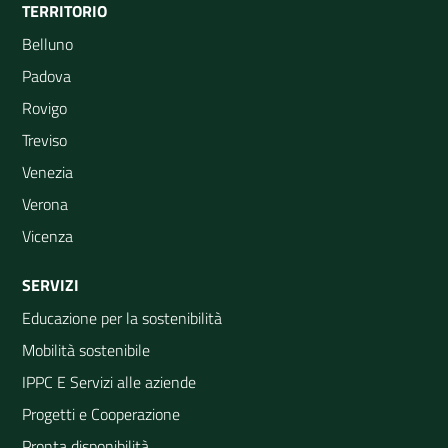
TERRITORIO
Belluno
Padova
Rovigo
Treviso
Venezia
Verona
Vicenza
SERVIZI
Educazione per la sostenibilità
Mobilità sostenibile
IPPC E Servizi alle aziende
Progetti e Cooperazione
Pronta disponibilità