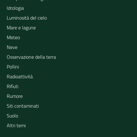
Idrologia
Luminosità del cielo
Mare e lagune
Meteo
Neve
Osservazione della terra
Pollini
Radioattività
Rifiuti
Rumore
Siti contaminati
Suolo
Altri temi