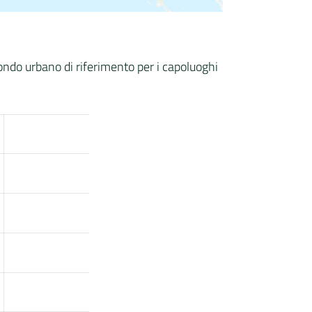
fondo urbano di riferimento per i capoluoghi