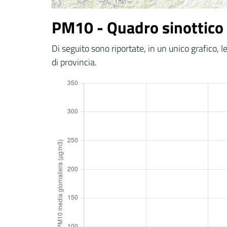
PM10 - Quadro sinottico 
Di seguito sono riportate, in un unico grafico, 
di provincia.