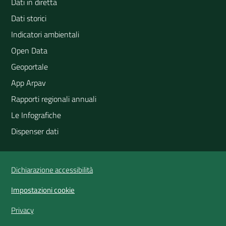
Dati in diretta
Dati storici
Indicatori ambientali
Open Data
Geoportale
App Arpav
Rapporti regionali annuali
Le Infografiche
Dispenser dati
Vai alla pagina
Dichiarazione accessibilità
Impostazioni cookie
Privacy