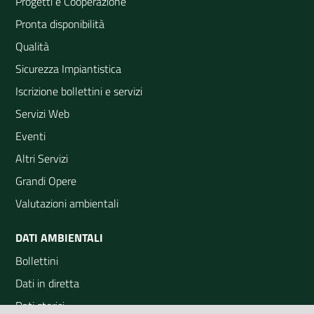
Progetti e Cooperazione
Pronta disponibilità
Qualità
Sicurezza Impiantistica
Iscrizione bollettini e servizi
Servizi Web
Eventi
Altri Servizi
Grandi Opere
Valutazioni ambientali
DATI AMBIENTALI
Bollettini
Dati in diretta
Dati storici