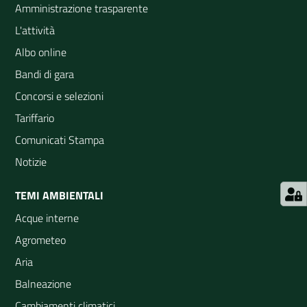
Amministrazione trasparente
L'attività
Albo online
Bandi di gara
Concorsi e selezioni
Tariffario
Comunicati Stampa
Notizie
TEMI AMBIENTALI
Acque interne
Agrometeo
Aria
Balneazione
Cambiamenti climatici