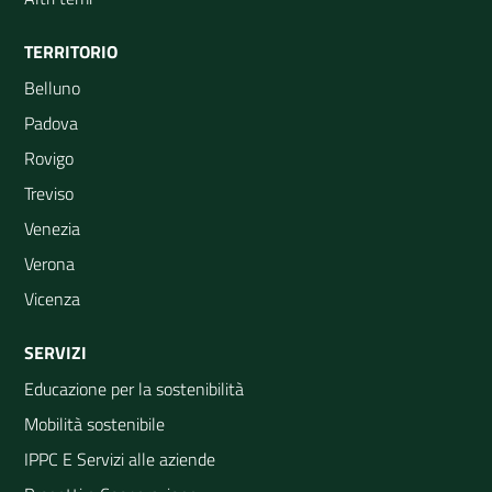
TERRITORIO
Belluno
Padova
Rovigo
Treviso
Venezia
Verona
Vicenza
SERVIZI
Educazione per la sostenibilità
Mobilità sostenibile
IPPC E Servizi alle aziende