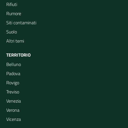
Rifiuti
Rumore
Siti contaminati
Suolo
Altri temi
TERRITORIO
Belluno
Padova
Rovigo
Treviso
Venezia
Verona
Vicenza