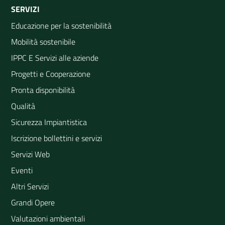
SERVIZI
Educazione per la sostenibilità
Mobilità sostenibile
IPPC E Servizi alle aziende
Progetti e Cooperazione
Pronta disponibilità
Qualità
Sicurezza Impiantistica
Iscrizione bollettini e servizi
Servizi Web
Eventi
Altri Servizi
Grandi Opere
Valutazioni ambientali