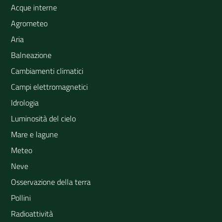
Acque interne
Agrometeo
Aria
Balneazione
Cambiamenti climatici
Campi elettromagnetici
Idrologia
Luminosità del cielo
Mare e lagune
Meteo
Neve
Osservazione della terra
Pollini
Radioattività