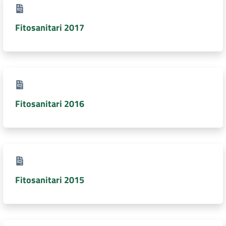
Fitosanitari 2017
Fitosanitari 2016
Fitosanitari 2015