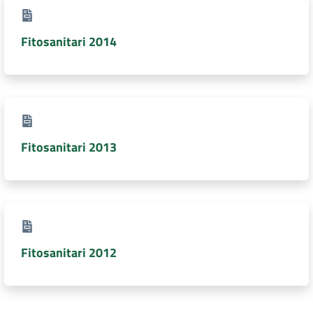
Fitosanitari 2014
Fitosanitari 2013
Fitosanitari 2012