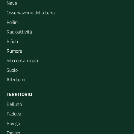
Neve
Osservazione della terra
Pollini
Radioattività
Rifiuti
Rumore
Siti contaminati
Suolo
Altri temi
TERRITORIO
Belluno
Padova
Rovigo
Treviso