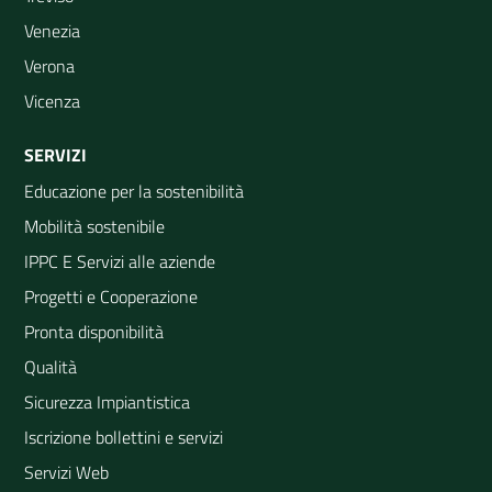
Venezia
Verona
Vicenza
SERVIZI
Educazione per la sostenibilità
Mobilità sostenibile
IPPC E Servizi alle aziende
Progetti e Cooperazione
Pronta disponibilità
Qualità
Sicurezza Impiantistica
Iscrizione bollettini e servizi
Servizi Web