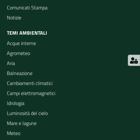
Comunicati Stampa
Notizie
TEMI AMBIENTALI
Acque interne
Agrometeo
Aria
Balneazione
Cambiamenti climatici
Campi elettromagnetici
Idrologia
Luminosità del cielo
Mare e lagune
Meteo