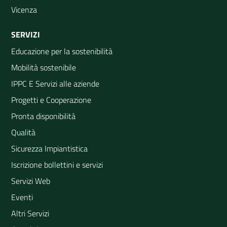
Vicenza
SERVIZI
Educazione per la sostenibilità
Mobilità sostenibile
IPPC E Servizi alle aziende
Progetti e Cooperazione
Pronta disponibilità
Qualità
Sicurezza Impiantistica
Iscrizione bollettini e servizi
Servizi Web
Eventi
Altri Servizi