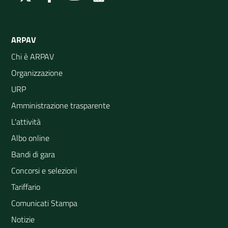
ARPAV
Chi è ARPAV
Organizzazione
URP
Amministrazione trasparente
L'attività
Albo online
Bandi di gara
Concorsi e selezioni
Tariffario
Comunicati Stampa
Notizie