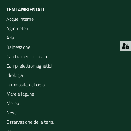
TEMI AMBIENTALI
Acque interne
Agrometeo
Aria
Balneazione
Cambiamenti climatici
Campi elettromagnetici
Idrologia
Luminosità del cielo
Mare e lagune
Meteo
Neve
Osservazione della terra