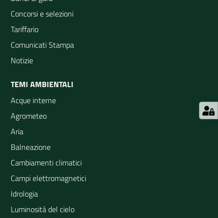
Concorsi e selezioni
Tariffario
Comunicati Stampa
Notizie
TEMI AMBIENTALI
Acque interne
Agrometeo
Aria
Balneazione
Cambiamenti climatici
Campi elettromagnetici
Idrologia
Luminosità del cielo