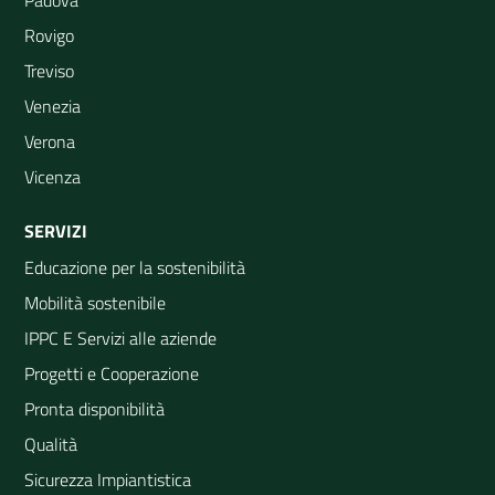
Padova
Rovigo
Treviso
Venezia
Verona
Vicenza
SERVIZI
Educazione per la sostenibilità
Mobilità sostenibile
IPPC E Servizi alle aziende
Progetti e Cooperazione
Pronta disponibilità
Qualità
Sicurezza Impiantistica