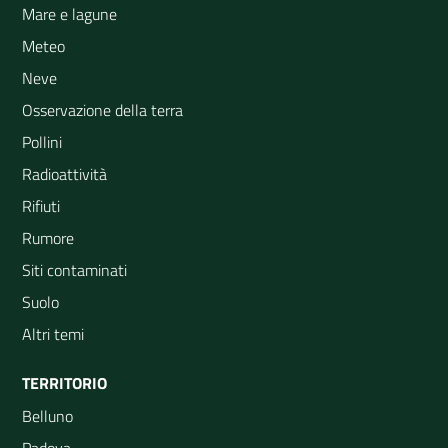
Mare e lagune
Meteo
Neve
Osservazione della terra
Pollini
Radioattività
Rifiuti
Rumore
Siti contaminati
Suolo
Altri temi
TERRITORIO
Belluno