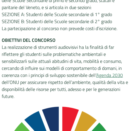
delle Scuole Secondarie di primo e secondo grado, statali e
paritarie del Veneto, e si articola in due sezioni:
SEZIONE A: Studenti delle Scuole secondarie di 1° grado
SEZIONE B: Studenti delle Scuole secondarie di 2° grado
La partecipazione al concorso non prevede costi d’iscrizione.
OBIETTIVI DEL CONCORSO
La realizzazione di strumenti audiovisivi ha la finalità di far
riflettere gli studenti sulle problematiche ambientali e
sensibilizzarli sulle attuali abitudini di vita, mobilità e consumo,
cercando di influire sui modelli di comportamento di domani, in
coerenza con i principi di sviluppo sostenibile dell’
Agenda 2030
dell’ONU per assicurare rispetto dell’ambiente, qualità della vita e
disponibilità delle risorse per tutti, adesso e per le generazioni
future.