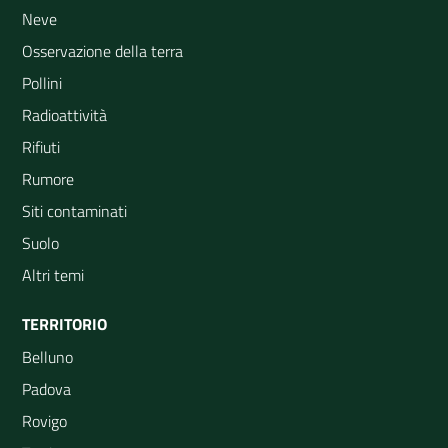
Neve
Osservazione della terra
Pollini
Radioattività
Rifiuti
Rumore
Siti contaminati
Suolo
Altri temi
TERRITORIO
Belluno
Padova
Rovigo