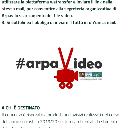
utilizzare la piattaforma wetransfer e inviare il link nella
stessa mail, per consentire alla segreteria organizzativa di
Arpav lo scaricamento del file video.
3. Si sottolinea l’obbligo di inviare il tutto in un’unica mail.
A CHI È DESTINATO
Il concorso è riservato a prodotti audiovisivi realizzati nel corso
dell’anno scolastico 2019/20 sui temi ambientali da studenti