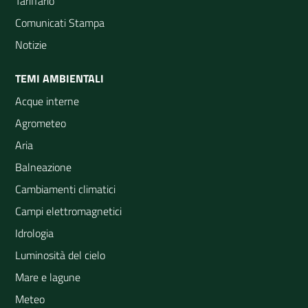
Tariffario
Comunicati Stampa
Notizie
TEMI AMBIENTALI
Acque interne
Agrometeo
Aria
Balneazione
Cambiamenti climatici
Campi elettromagnetici
Idrologia
Luminosità del cielo
Mare e lagune
Meteo