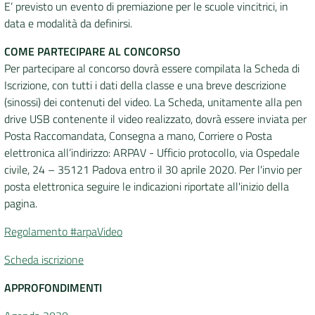
E’ previsto un evento di premiazione per le scuole vincitrici, in
data e modalità da definirsi.
COME PARTECIPARE AL CONCORSO
Per partecipare al concorso dovrà essere compilata la Scheda di
Iscrizione, con tutti i dati della classe e una breve descrizione
(sinossi) dei contenuti del video. La Scheda, unitamente alla pen
drive USB contenente il video realizzato, dovrà essere inviata per
Posta Raccomandata, Consegna a mano, Corriere o Posta
elettronica all’indirizzo: ARPAV - Ufficio protocollo, via Ospedale
civile, 24 – 35121 Padova entro il 30 aprile
2020. Per l'invio per
posta elettronica seguire le indicazioni riportate all'inizio della
pagina.
Regolamento #arpaVideo
Scheda iscrizione
APPROFONDIMENTI