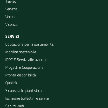
Treviso
Venezia
Verona
Vicenza
SERVIZI
Educazione per la sostenibilità
Mobilità sostenibile
IPPC E Servizi alle aziende
Progetti e Cooperazione
Pronta disponibilità
Qualità
Sicurezza Impiantistica
Iscrizione bollettini e servizi
Servizi Web