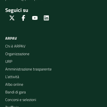
Seguici su
Twitter
Facebook
Youtube
Linkedin
ARPAV
Chi è ARPAV
Organizzazione
URP
Amministrazione trasparente
L'attività
Albo online
Bandi di gara
Concorsi e selezioni