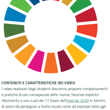
CONTENUTI E CARATTERISTICHE DEI VIDEO
I video realizzati dagli studenti dovranno proporre comportamenti
e pratiche di uso consapevole delle risorse, facendo esplicito
riferimento a uno o più dei 17 Goals dell’
Agenda 2030
in termini
di azioni da perseguire a livello locale come ad esempio lotta agli