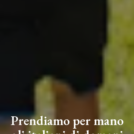
Prendiamo per mano