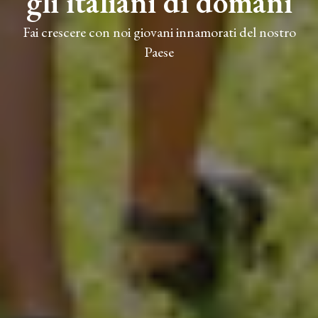
gli italiani di domani
Fai crescere con noi giovani innamorati del nostro
Paese