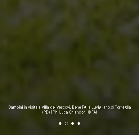
Bambini in visita a Villa dei Vescovi, Bene FAI a Luvigliano di Torreglia
(PD) | Ph. Luca Chiandoni © FAI