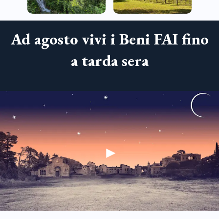
Ad agosto vivi i Beni FAI fino
a tarda sera