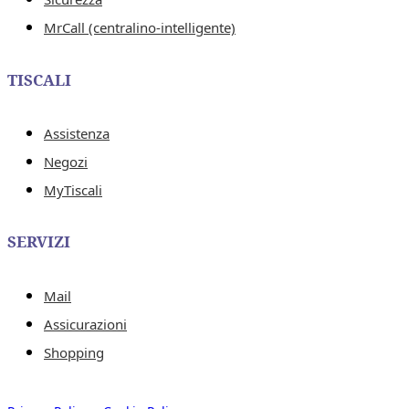
MrCall (centralino-intelligente)
TISCALI
Assistenza
Negozi
MyTiscali
SERVIZI
Mail
Assicurazioni
Shopping