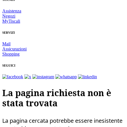
Assistenza
Negozi
MyTiscali
SERVIZI
Mail
Assicurazioni
Shopping
SEGUICI
La pagina richiesta non è
stata trovata
La pagina cercata potrebbe essere inesistente