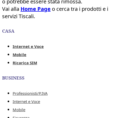
o potrebbe essere stata rimossa.
Vai alla
Home Page
o cerca tra i prodotti e i
servizi Tiscali.
CASA
Internet e Voce
Mobile
Ricarica SIM
BUSINESS
Professionisti/P.IVA
Internet e Voce
Mobile
Sicurezza