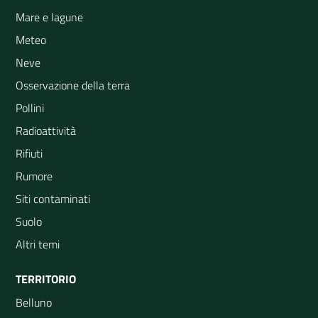
Mare e lagune
Meteo
Neve
Osservazione della terra
Pollini
Radioattività
Rifiuti
Rumore
Siti contaminati
Suolo
Altri temi
TERRITORIO
Belluno