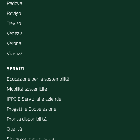
Padova
Rovigo
Treviso
Venezia
Verona
Vicenza
SERVIZI
Educazione per la sostenibilità
Mobilità sostenibile
IPPC E Servizi alle aziende
Progetti e Cooperazione
Pronta disponibilità
Qualità
Sicurezza Impiantistica