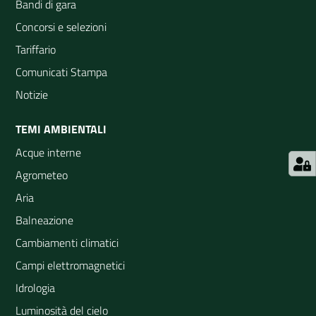
Bandi di gara
Concorsi e selezioni
Tariffario
Comunicati Stampa
Notizie
TEMI AMBIENTALI
Acque interne
Agrometeo
Aria
Balneazione
Cambiamenti climatici
Campi elettromagnetici
Idrologia
Luminosità del cielo