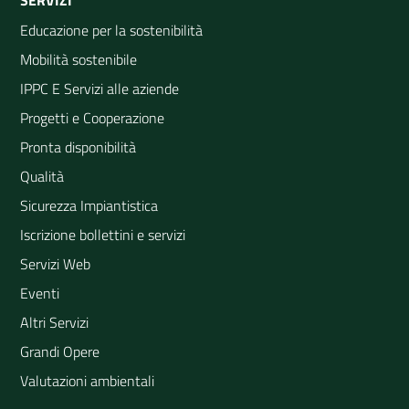
SERVIZI
Educazione per la sostenibilità
Mobilità sostenibile
IPPC E Servizi alle aziende
Progetti e Cooperazione
Pronta disponibilità
Qualità
Sicurezza Impiantistica
Iscrizione bollettini e servizi
Servizi Web
Eventi
Altri Servizi
Grandi Opere
Valutazioni ambientali