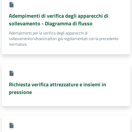
Adempimenti di verifica degli apparecchi di
sollevamento - Diagramma di flusso
Adempimenti per la verifica degli apparecchi di
sollevamento/idroestrattori già regolamentati con la precedente
normativa
Richiesta verifica attrezzature e insiemi in
pressione