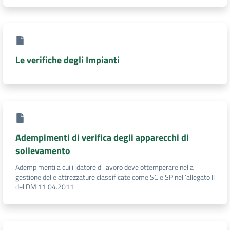
Le verifiche degli Impianti
Adempimenti di verifica degli apparecchi di
sollevamento
Adempimenti a cui il datore di lavoro deve ottemperare nella
gestione delle attrezzature classificate come SC e SP nell’allegato II
del DM 11.04.2011