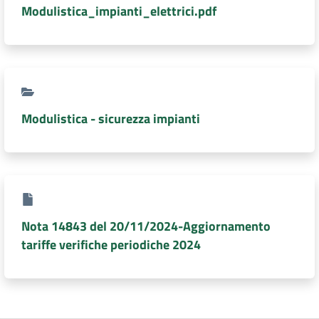
Modulistica_impianti_elettrici.pdf
Modulistica - sicurezza impianti
Nota 14843 del 20/11/2024-Aggiornamento
tariffe verifiche periodiche 2024