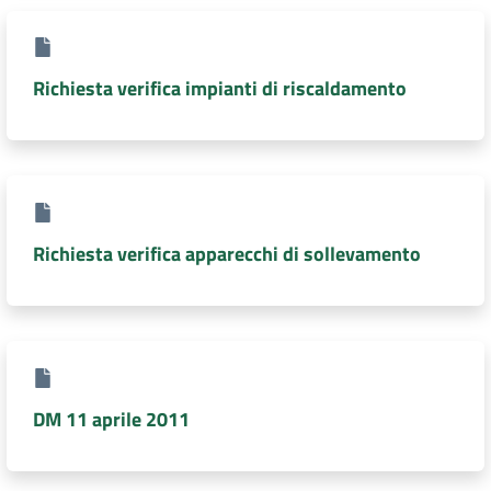
Richiesta verifica impianti di riscaldamento
Richiesta verifica apparecchi di sollevamento
DM 11 aprile 2011