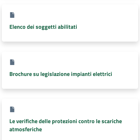
Elenco dei soggetti abilitati
Brochure su legislazione impianti elettrici
Le verifiche delle protezioni contro le scariche
atmosferiche