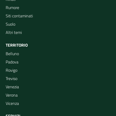
Rumore
Siti contaminati
Suolo
Altri temi
TERRITORIO
Belluno
Padova
Rovigo
Treviso
Venezia
Verona
Vicenza