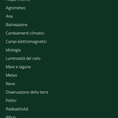
Agrometeo
Aria
Balneazione
Cambiamenti climatici
Campi elettromagnetici
Idrologia
Luminosità del cielo
Mare e lagune
Meteo
Neve
Osservazione della terra
Pollini
Radioattività
Rifiuti