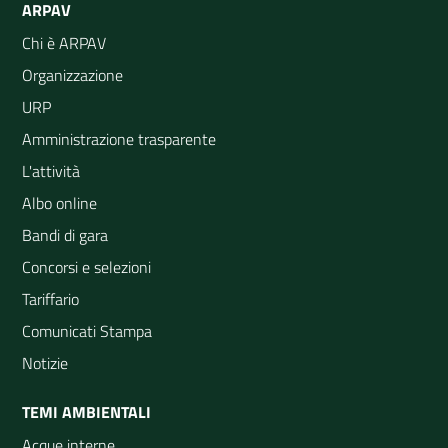
ARPAV
Chi è ARPAV
Organizzazione
URP
Amministrazione trasparente
L'attività
Albo online
Bandi di gara
Concorsi e selezioni
Tariffario
Comunicati Stampa
Notizie
TEMI AMBIENTALI
Acque interne