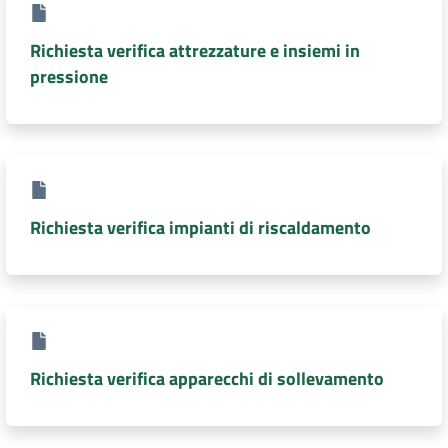
DATI
Richiesta verifica attrezzature e insiemi in
AMBIENTALI
pressione
Seguici
su
Richiesta verifica impianti di riscaldamento
Richiesta verifica apparecchi di sollevamento