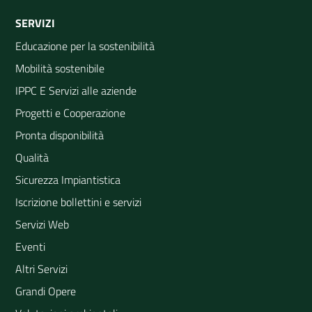
SERVIZI
Educazione per la sostenibilità
Mobilità sostenibile
IPPC E Servizi alle aziende
Progetti e Cooperazione
Pronta disponibilità
Qualità
Sicurezza Impiantistica
Iscrizione bollettini e servizi
Servizi Web
Eventi
Altri Servizi
Grandi Opere