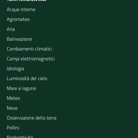
Acque interne
Agrometeo
Aria
Balneazione
Cambiamenti climatici
Campi elettromagnetici
Idrologia
Luminosità del cielo
Mare e lagune
Meteo
Neve
Osservazione della terra
Pollini
Radioattività