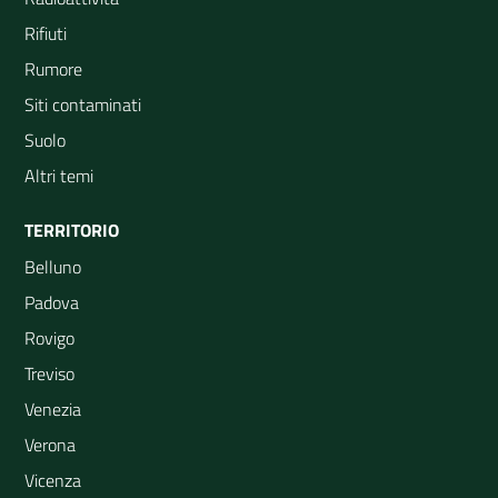
Rifiuti
Rumore
Siti contaminati
Suolo
Altri temi
TERRITORIO
Belluno
Padova
Rovigo
Treviso
Venezia
Verona
Vicenza