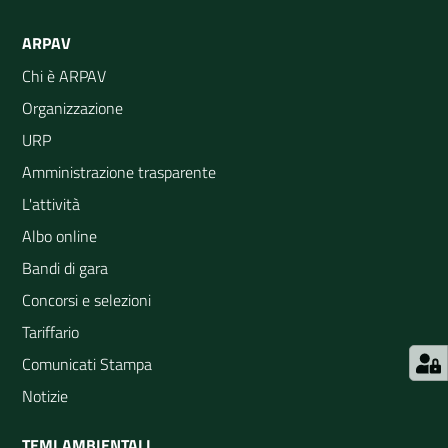
ARPAV
Chi è ARPAV
Organizzazione
URP
Amministrazione trasparente
L'attività
Albo online
Bandi di gara
Concorsi e selezioni
Tariffario
Comunicati Stampa
Notizie
TEMI AMBIENTALI