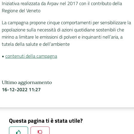
Iniziativa realizzata da Arpav nel 2017 con il contributo della
Regione del Veneto
La campagna propone cinque comportamenti per sensibilizzare la
popolazione sulla necessità di azioni quotidiane sostenibili che
mirino a limitare le emissioni di polveri e inquinanti nell’aria, a
tutela della salute e dell’ambiente
•
contenuti della campagna
Ultimo aggiornamento
16-12-2022 11:27
Questa pagina ti è stata utile?