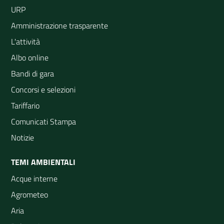
URP
Amministrazione trasparente
L'attività
Albo online
Bandi di gara
Concorsi e selezioni
Tariffario
Comunicati Stampa
Notizie
TEMI AMBIENTALI
Acque interne
Agrometeo
Aria