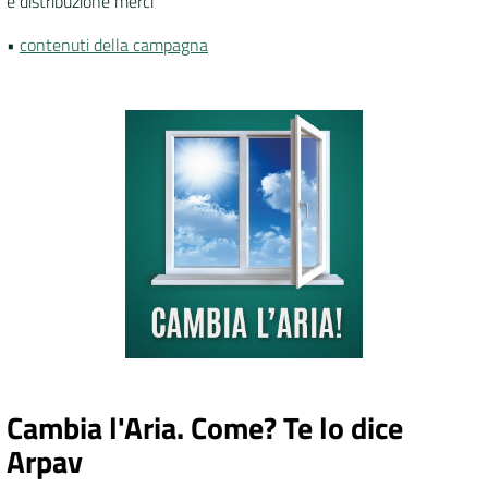
e distribuzione merci
•
contenuti della campagna
Cambia l'Aria. Come? Te lo dice
Arpav