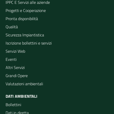
IPPC E Servizi alle aziende
Progetti e Cooperazione
Pronta disponibilità
Qualità
Sicurezza Impiantistica
Iscrizione bollettini e servizi
Servizi Web
Eventi
Altri Servizi
Grandi Opere
Valutazioni ambientali
DATI AMBIENTALI
Bollettini
Dati in diretta