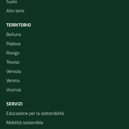
Suolo
Altri temi
TERRITORIO
Belluno
Padova
Rovigo
Treviso
Venezia
Verona
Vicenza
SERVIZI
Educazione per la sostenibilità
Mobilità sostenibile