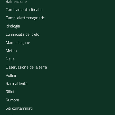
Balneazione
Cambiamenti climatici
Campi elettromagnetici
Idrologia
Luminosità del cielo
Mare e lagune
Meteo
Neve
Osservazione della terra
Pollini
Radioattività
Rifiuti
Rumore
Siti contaminati