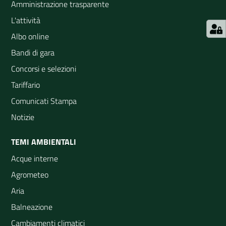
Amministrazione trasparente
L'attività
Albo online
Bandi di gara
Concorsi e selezioni
Tariffario
Comunicati Stampa
Notizie
TEMI AMBIENTALI
Acque interne
Agrometeo
Aria
Balneazione
Cambiamenti climatici