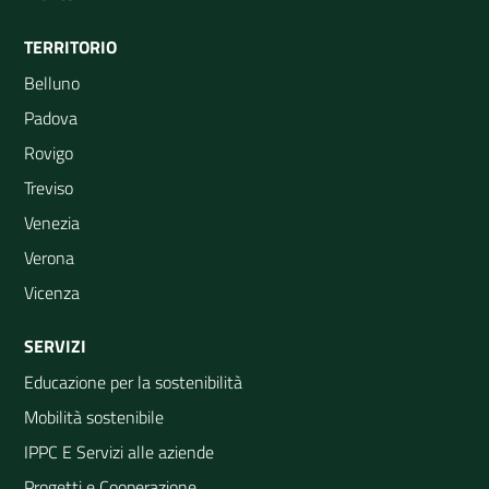
TERRITORIO
Belluno
Padova
Rovigo
Treviso
Venezia
Verona
Vicenza
SERVIZI
Educazione per la sostenibilità
Mobilità sostenibile
IPPC E Servizi alle aziende
Progetti e Cooperazione