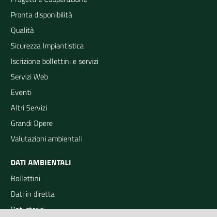
Pronta disponibilità
Qualità
Sicurezza Impiantistica
Iscrizione bollettini e servizi
Servizi Web
Eventi
Altri Servizi
Grandi Opere
Valutazioni ambientali
DATI AMBIENTALI
Bollettini
Dati in diretta
Dati storici