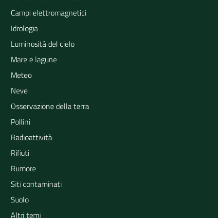
Campi elettromagnetici
Idrologia
Luminosità del cielo
Mare e lagune
Meteo
Neve
Osservazione della terra
Pollini
Radioattività
Rifiuti
Rumore
Siti contaminati
Suolo
Altri temi