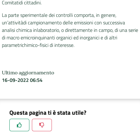
Comitatidi cittadini.
La parte sperimentale dei controlli comporta, in genere,
un’attivitàdi campionamento delle emissioni con successiva
analisi chimica inlaboratorio, o direttamente in campo, di una serie
di macro emicroinquinanti organici ed inorganici e di altri
parametrichimico-fisici di interesse.
Ultimo aggiornamento
16-09-2022 06:54
Questa pagina ti è stata utile?