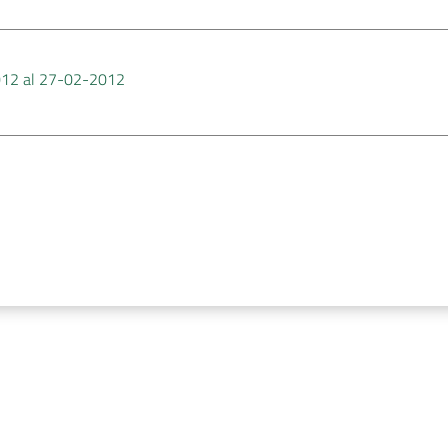
2012 al 27-02-2012