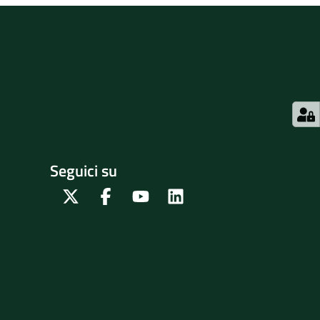
Seguici su
Twitter
Facebook
Youtube
Linkedin