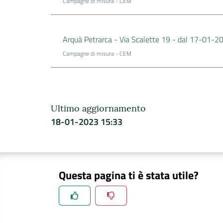
Campagne di misura - CEM
Arquà Petrarca - Via Scalette 19 - dal 17-01-
Campagne di misura - CEM
Ultimo aggiornamento
18-01-2023 15:33
Questa pagina ti è stata utile?