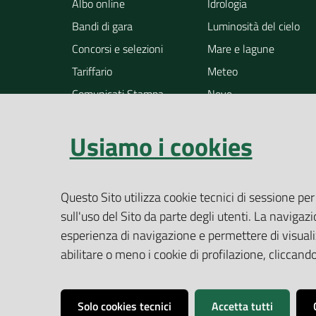
Albo online
Idrologia
Bandi di gara
Luminosità del cielo
Concorsi e selezioni
Mare e lagune
Tariffario
Meteo
Comunicati Stampa
Neve
Notizie
Osservazione della ter
Usiamo i cookies
Pollini
Radioattività
Rifiuti
Questo Sito utilizza cookie tecnici di sessione per
Rumore
sull'uso del Sito da parte degli utenti. La navigazi
Siti contaminati
esperienza di navigazione e permettere di visualiz
Suolo
abilitare o meno i cookie di profilazione, cliccan
Altri temi
Solo cookies tecnici
Accetta tutti