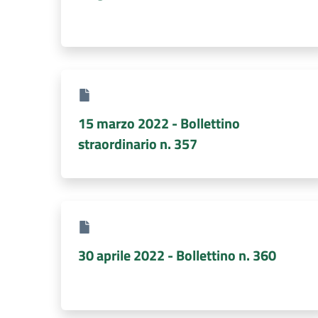
15 marzo 2022 - Bollettino
straordinario n. 357
30 aprile 2022 - Bollettino n. 360