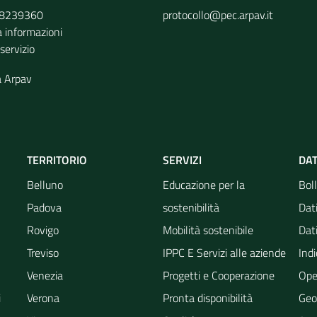
9 8239360
protocollo@pec.arpav.it
a informazioni
 servizio
a Arpav
TERRITORIO
SERVIZI
DAT
Belluno
Educazione per la
Boll
Padova
sostenibilità
Dati
Rovigo
Mobilità sostenibile
Dati
Treviso
IPPC E Servizi alle aziende
Indi
Venezia
Progetti e Cooperazione
Ope
i
Verona
Pronta disponibilità
Geo