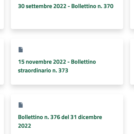
30 settembre 2022 - Bollettino n. 370
15 novembre 2022 - Bollettino
straordinario n. 373
Bollettino n. 376 del 31 dicembre
2022