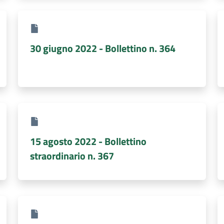
30 giugno 2022 - Bollettino n. 364
15 agosto 2022 - Bollettino
straordinario n. 367