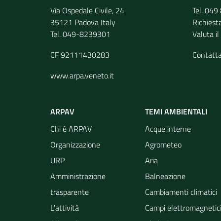
Via Ospedale Civile, 24
Tel. 04
35121 Padova Italy
Richiest
Tel. 049-8239301
Valuta il
CF 92111430283
Contatt
www.arpa.veneto.it
ARPAV
TEMI AMBIENTALI
Chi è ARPAV
Acque interne
Organizzazione
Agrometeo
URP
Aria
Amministrazione
Balneazione
trasparente
Cambiamenti climatici
L'attività
Campi elettromagnetic