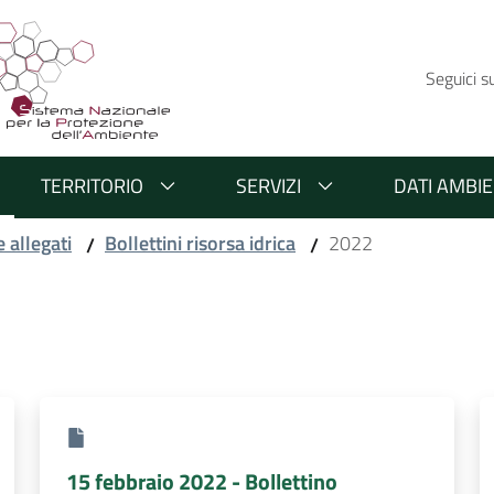
Seguici s
TERRITORIO
SERVIZI
DATI AMBIE
e allegati
Bollettini risorsa idrica
2022
/
/
15 febbraio 2022 - Bollettino