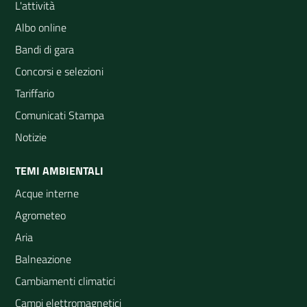
L'attività
Albo online
Bandi di gara
Concorsi e selezioni
Tariffario
Comunicati Stampa
Notizie
TEMI AMBIENTALI
Acque interne
Agrometeo
Aria
Balneazione
Cambiamenti climatici
Campi elettromagnetici