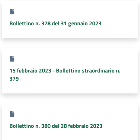
DATI
AMBIENTALI
Bollettino n. 378 del 31 gennaio 2023
Seguici
su
15 febbraio 2023 - Bollettino straordinario n.
379
Bollettino n. 380 del 28 febbraio 2023