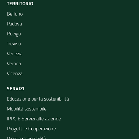
TERRITORIO
Belluno
Padova
Rovigo
Treviso
Venezia
Verona
Vicenza
SERVIZI
Educazione per la sostenibilità
Mobilità sostenibile
IPPC E Servizi alle aziende
Progetti e Cooperazione
Pronta disponibilità