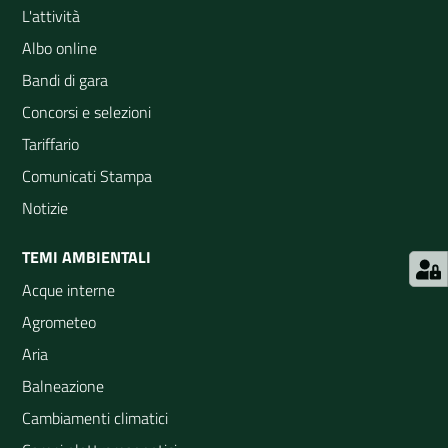
L'attività
Albo online
Bandi di gara
Concorsi e selezioni
Tariffario
Comunicati Stampa
Notizie
TEMI AMBIENTALI
Acque interne
Agrometeo
Aria
Balneazione
Cambiamenti climatici