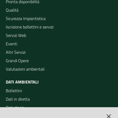
Pronta disponibilità
Qualità
Sicurezza Impiantistica
Iscrizione bollettini e servizi
Servizi Web
Eventi
Altri Servizi
Grandi Opere
Valutazioni ambientali
DATI AMBIENTALI
Bollettini
Dati in diretta
Dati storici
Indicatori ambientali