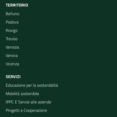
TERRITORIO
Belluno
Padova
Rovigo
Treviso
Venezia
Verona
Vicenza
SERVIZI
Educazione per la sostenibilità
Mobilità sostenibile
IPPC E Servizi alle aziende
Progetti e Cooperazione