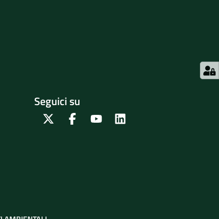
Seguici su
Twitter
Facebook
Youtube
Linkedin