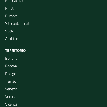
Radioattività
Rifiuti
Rumore
Siti contaminati
Suolo
Altri temi
TERRITORIO
Belluno
Padova
Rovigo
Treviso
Venezia
Verona
Vicenza