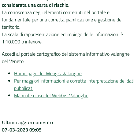
considerata una carta di rischio
.
La conoscenza degli elementi contenuti nel portale è
fondamentale per una corretta pianificazione e gestione del
territorio.
La scala di rappresentazione ed impiego delle informazioni è
1:10.000 o inferiore.
Accedi al portale cartografico del sistema informativo valanghe
del Veneto
Home page del Webgis-Valanghe
Per maggiori informazioni e corretta interpretazione dei dati
pubblicati
Manuale d’uso del WebGis-Valanghe
Ultimo aggiornamento
07-03-2023 09:05