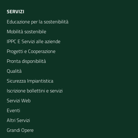
SERVIZI
Educazione per la sostenibilità
Mobilità sostenibile
IPPC E Servizi alle aziende
Progetti e Cooperazione
Pronta disponibilità
Qualità
Sicurezza Impiantistica
Iscrizione bollettini e servizi
Servizi Web
Eventi
Altri Servizi
Grandi Opere