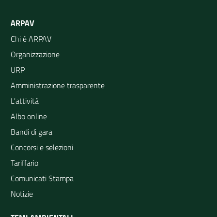
ARPAV
Chi è ARPAV
Organizzazione
URP
Amministrazione trasparente
L'attività
Albo online
Bandi di gara
Concorsi e selezioni
Tariffario
Comunicati Stampa
Notizie