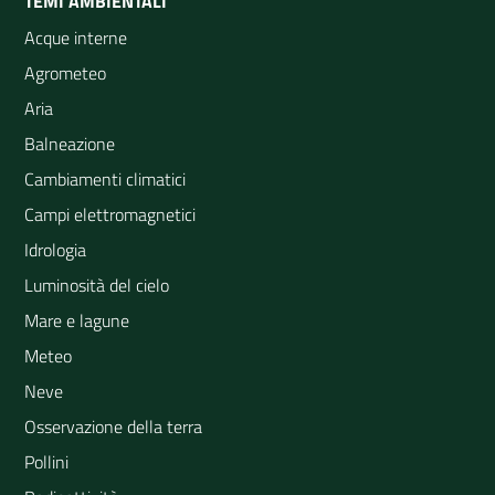
TEMI AMBIENTALI
Acque interne
Agrometeo
Aria
Balneazione
Cambiamenti climatici
Campi elettromagnetici
Idrologia
Luminosità del cielo
Mare e lagune
Meteo
Neve
Osservazione della terra
Pollini