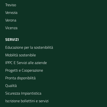
Treviso
Venezia
Verona
Vicenza
SERVIZI
Educazione per la sostenibilità
Mobilità sostenibile
IPPC E Servizi alle aziende
Progetti e Cooperazione
Pronta disponibilità
Qualità
Sicurezza Impiantistica
Iscrizione bollettini e servizi