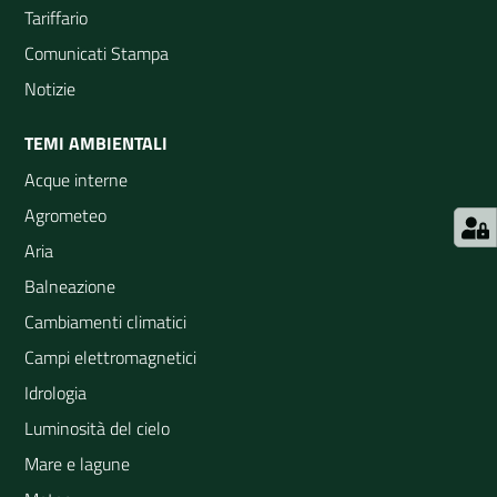
Tariffario
Comunicati Stampa
Notizie
TEMI AMBIENTALI
Acque interne
Agrometeo
Aria
Balneazione
Cambiamenti climatici
Campi elettromagnetici
Idrologia
Luminosità del cielo
Mare e lagune