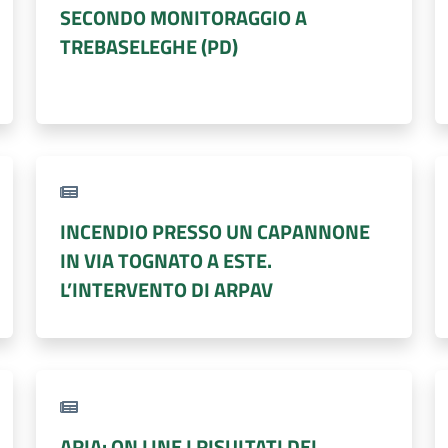
SECONDO MONITORAGGIO A
TREBASELEGHE (PD)
INCENDIO PRESSO UN CAPANNONE
IN VIA TOGNATO A ESTE.
L’INTERVENTO DI ARPAV
ARIA: ON LINE I RISULTATI DEI