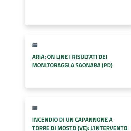
ARIA: ON LINE I RISULTATI DEI
MONITORAGGI A SAONARA (PD)
INCENDIO DI UN CAPANNONE A
TORRE DI MOSTO (VE): L’INTERVENTO