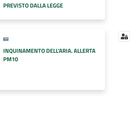
PREVISTO DALLA LEGGE
INQUINAMENTO DELL’ARIA. ALLERTA
PM10