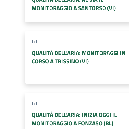
MONITORAGGIO A SANTORSO (VI)
QUALITÀ DELL’ARIA: MONITORAGGI IN
CORSO A TRISSINO (VI)
QUALITÀ DELL’ARIA: INIZIA OGGI IL
MONITORAGGIO A FONZASO (BL)