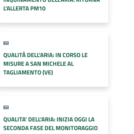
L’ALLERTA PM10
QUALITÀ DELL’ARIA: IN CORSO LE
MISURE A SAN MICHELE AL
TAGLIAMENTO (VE)
QUALITA’ DELL’ARIA: INIZIA OGGI LA
SECONDA FASE DEL MONITORAGGIO