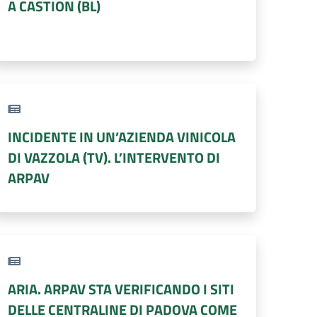
A CASTION (BL)
INCIDENTE IN UN’AZIENDA VINICOLA
DI VAZZOLA (TV). L’INTERVENTO DI
ARPAV
ARIA. ARPAV STA VERIFICANDO I SITI
DELLE CENTRALINE DI PADOVA COME