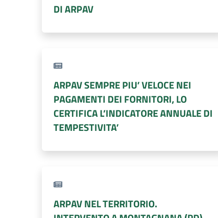
DI ARPAV
ARPAV SEMPRE PIU’ VELOCE NEI
PAGAMENTI DEI FORNITORI, LO
CERTIFICA L’INDICATORE ANNUALE DI
TEMPESTIVITA’
ARPAV NEL TERRITORIO.
INTERVENTO A MONTAGNANA (PD)