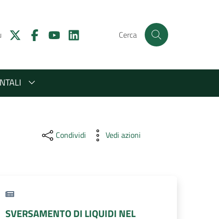
u
Cerca
NTALI
Condividi
Vedi azioni
SVERSAMENTO DI LIQUIDI NEL