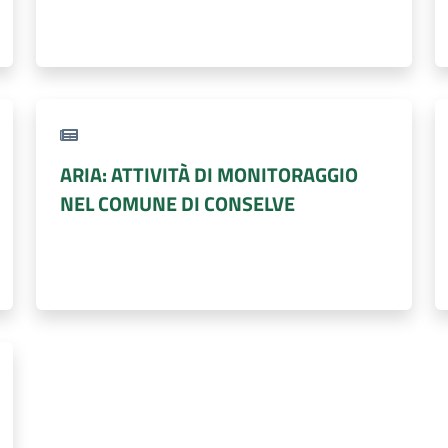
ARIA: ATTIVITÀ DI MONITORAGGIO
NEL COMUNE DI CONSELVE