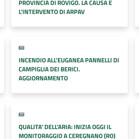
PROVINCIA DI ROVIGO. LA CAUSA E
L’INTERVENTO DI ARPAV
INCENDIO ALL’EUGANEA PANNELLI DI
CAMPIGLIA DEI BERICI.
AGGIORNAMENTO
QUALITA' DELL'ARIA: INIZIA OGGI IL
MONITORAGGIO A CEREGNANO (RO)