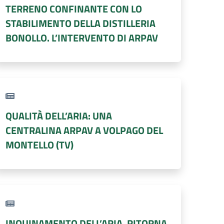
TERRENO CONFINANTE CON LO
STABILIMENTO DELLA DISTILLERIA
BONOLLO. L’INTERVENTO DI ARPAV
QUALITÀ DELL’ARIA: UNA
CENTRALINA ARPAV A VOLPAGO DEL
MONTELLO (TV)
INQUINAMENTO DELL’ARIA. RITORNA