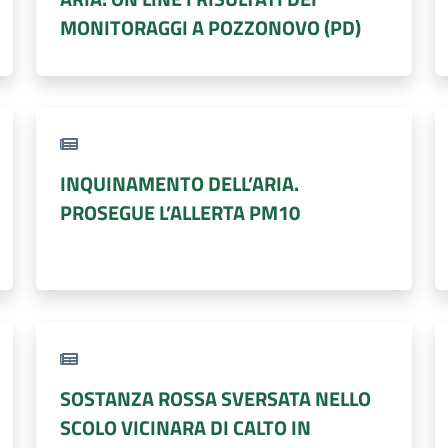
MONITORAGGI A POZZONOVO (PD)
INQUINAMENTO DELL’ARIA.
PROSEGUE L’ALLERTA PM10
SOSTANZA ROSSA SVERSATA NELLO
SCOLO VICINARA DI CALTO IN