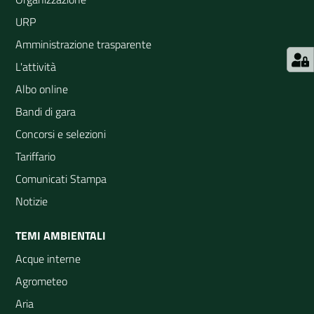
URP
Amministrazione trasparente
L'attività
Albo online
Bandi di gara
Concorsi e selezioni
Tariffario
Comunicati Stampa
Notizie
TEMI AMBIENTALI
Acque interne
Agrometeo
Aria