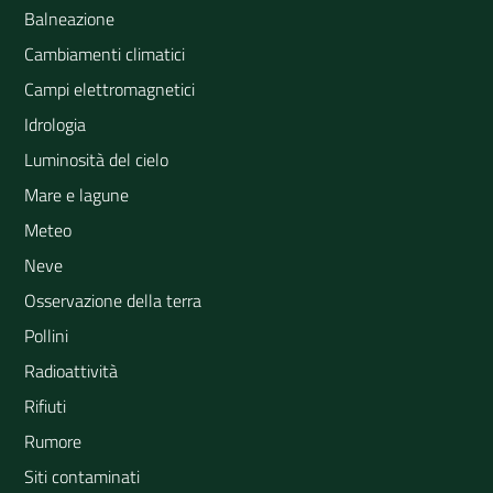
Balneazione
Cambiamenti climatici
Campi elettromagnetici
Idrologia
Luminosità del cielo
Mare e lagune
Meteo
Neve
Osservazione della terra
Pollini
Radioattività
Rifiuti
Rumore
Siti contaminati