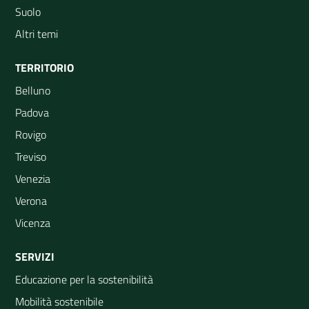
Suolo
Altri temi
TERRITORIO
Belluno
Padova
Rovigo
Treviso
Venezia
Verona
Vicenza
SERVIZI
Educazione per la sostenibilità
Mobilità sostenibile