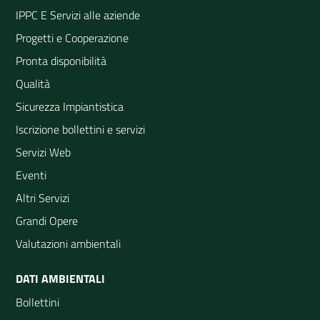
IPPC E Servizi alle aziende
Progetti e Cooperazione
Pronta disponibilità
Qualità
Sicurezza Impiantistica
Iscrizione bollettini e servizi
Servizi Web
Eventi
Altri Servizi
Grandi Opere
Valutazioni ambientali
DATI AMBIENTALI
Bollettini