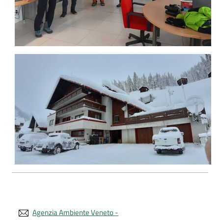
Agenzia Ambiente Veneto -