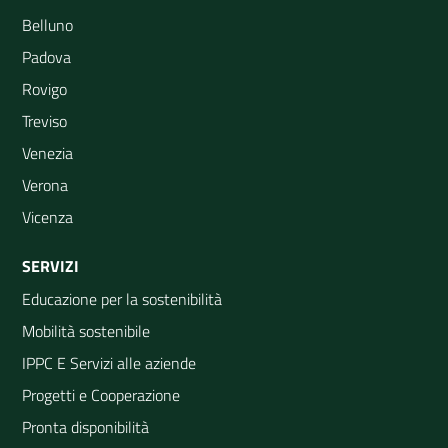
Belluno
Padova
Rovigo
Treviso
Venezia
Verona
Vicenza
SERVIZI
Educazione per la sostenibilità
Mobilità sostenibile
IPPC E Servizi alle aziende
Progetti e Cooperazione
Pronta disponibilità