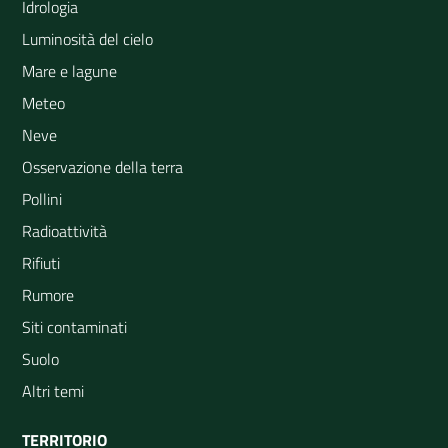
Idrologia
Luminosità del cielo
Mare e lagune
Meteo
Neve
Osservazione della terra
Pollini
Radioattività
Rifiuti
Rumore
Siti contaminati
Suolo
Altri temi
TERRITORIO