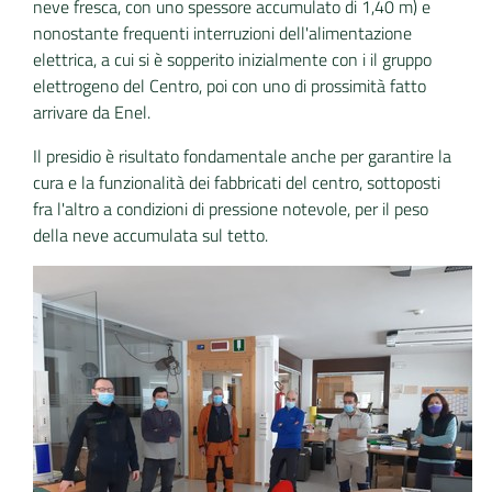
neve fresca, con uno spessore accumulato di 1,40 m) e
nonostante frequenti interruzioni dell'alimentazione
elettrica, a cui si è sopperito inizialmente con i il gruppo
elettrogeno del Centro, poi con uno di prossimità fatto
arrivare da Enel.
Il presidio è risultato fondamentale anche per garantire la
cura e la funzionalità dei fabbricati del centro, sottoposti
fra l'altro a condizioni di pressione notevole, per il peso
della neve accumulata sul tetto.