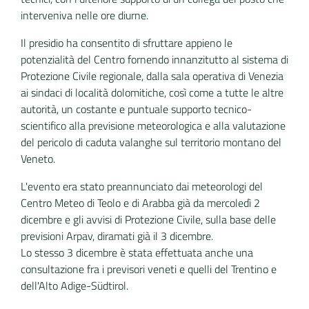
interveniva nelle ore diurne.
Il presidio ha consentito di sfruttare appieno le
potenzialità del Centro fornendo innanzitutto al sistema di
Protezione Civile regionale, dalla sala operativa di Venezia
ai sindaci di località dolomitiche, così come a tutte le altre
autorità, un costante e puntuale supporto tecnico-
scientifico alla previsione meteorologica e alla valutazione
del pericolo di caduta valanghe sul territorio montano del
Veneto.
L'evento era stato preannunciato dai meteorologi del
Centro Meteo di Teolo e di Arabba già da mercoledì 2
dicembre e gli avvisi di Protezione Civile, sulla base delle
previsioni Arpav, diramati già il 3 dicembre.
Lo stesso 3 dicembre è stata effettuata anche una
consultazione fra i previsori veneti e quelli del Trentino e
dell'Alto Adige-Südtirol.