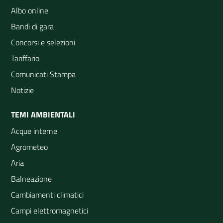
Albo online
Bandi di gara
Concorsi e selezioni
Tariffario
Comunicati Stampa
Notizie
TEMI AMBIENTALI
Acque interne
Agrometeo
Aria
Balneazione
Cambiamenti climatici
Campi elettromagnetici