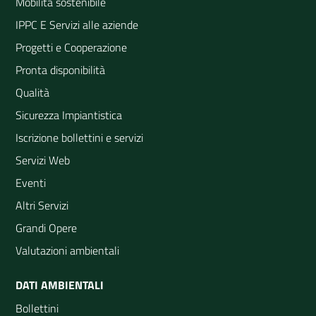
Mobilità sostenibile
IPPC E Servizi alle aziende
Progetti e Cooperazione
Pronta disponibilità
Qualità
Sicurezza Impiantistica
Iscrizione bollettini e servizi
Servizi Web
Eventi
Altri Servizi
Grandi Opere
Valutazioni ambientali
DATI AMBIENTALI
Bollettini