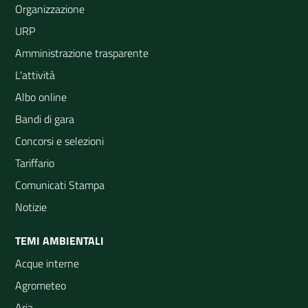
Organizzazione
URP
Amministrazione trasparente
L'attività
Albo online
Bandi di gara
Concorsi e selezioni
Tariffario
Comunicati Stampa
Notizie
TEMI AMBIENTALI
Acque interne
Agrometeo
Aria