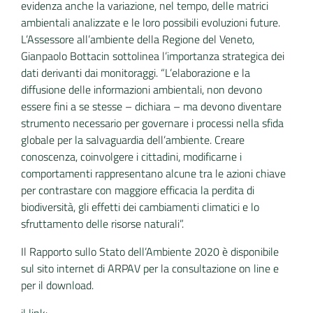
evidenza anche la variazione, nel tempo, delle matrici
ambientali analizzate e le loro possibili evoluzioni future.
L’Assessore all’ambiente della Regione del Veneto,
Gianpaolo Bottacin sottolinea l’importanza strategica dei
dati derivanti dai monitoraggi. “L’elaborazione e la
diffusione delle informazioni ambientali, non devono
essere fini a se stesse – dichiara – ma devono diventare
strumento necessario per governare i processi nella sfida
globale per la salvaguardia dell’ambiente. Creare
conoscenza, coinvolgere i cittadini, modificarne i
comportamenti rappresentano alcune tra le azioni chiave
per contrastare con maggiore efficacia la perdita di
biodiversità, gli effetti dei cambiamenti climatici e lo
sfruttamento delle risorse naturali”.
Il Rapporto sullo Stato dell’Ambiente 2020 è disponibile
sul sito internet di ARPAV per la consultazione on line e
per il download.