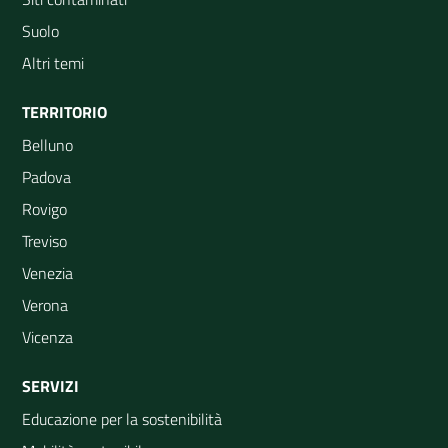
Suolo
Altri temi
TERRITORIO
Belluno
Padova
Rovigo
Treviso
Venezia
Verona
Vicenza
SERVIZI
Educazione per la sostenibilità