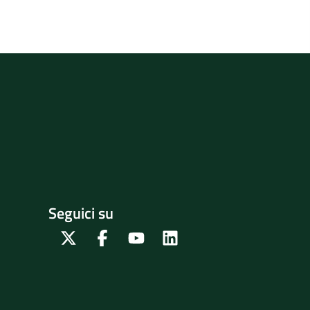
Seguici su
Twitter
Facebook
Youtube
Linkedin