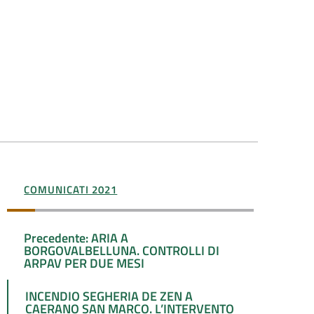
COMUNICATI 2021
Precedente: ARIA A
BORGOVALBELLUNA. CONTROLLI DI
ARPAV PER DUE MESI
INCENDIO SEGHERIA DE ZEN A
CAERANO SAN MARCO. L’INTERVENTO