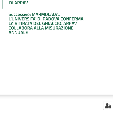
DI ARPAV
Successivo: MARMOLADA,
L’UNIVERSITA' DI PADOVA CONFERMA
LA RITIRATA DEL GHIACCIO. ARPAV
COLLABORA ALLA MISURAZIONE
ANNUALE