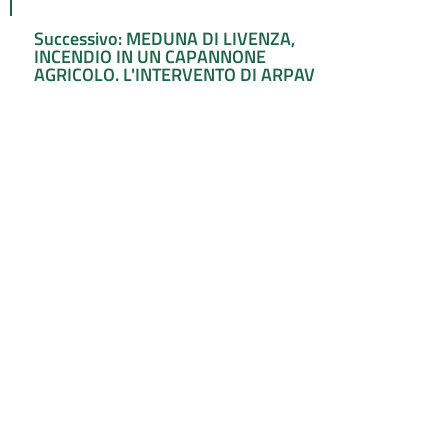
Successivo: MEDUNA DI LIVENZA,
INCENDIO IN UN CAPANNONE
AGRICOLO. L'INTERVENTO DI ARPAV