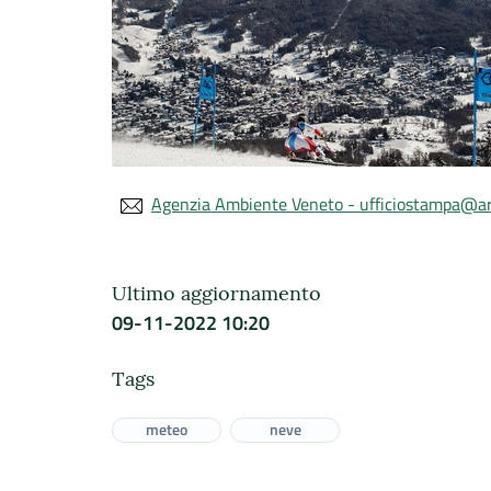
Agenzia Ambiente Veneto - ufficiostampa@ar
Ultimo aggiornamento
09-11-2022 10:20
Tags
meteo
neve