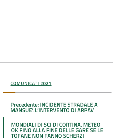
COMUNICATI 2021
Precedente: INCIDENTE STRADALE A
MANSUE’. L’INTERVENTO DI ARPAV
MONDIALI DI SCI DI CORTINA. METEO
OK FINO ALLA FINE DELLE GARE SE LE
TOFANE NON FANNO SCHERZI