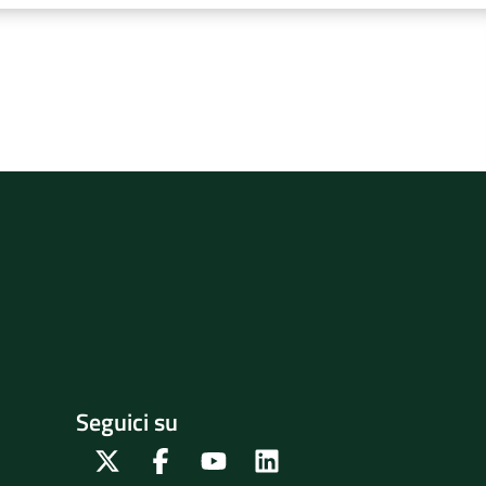
Seguici su
Twitter
Facebook
Youtube
Linkedin