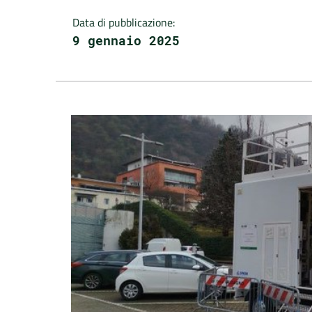
Data di pubblicazione
:
9 gennaio 2025