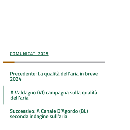
COMUNICATI 2025
Precedente: La qualità dell’aria in breve
2024
A Valdagno (VI) campagna sulla qualità
dell’aria
Successivo: A Canale D’Agordo (BL)
seconda indagine sull’aria