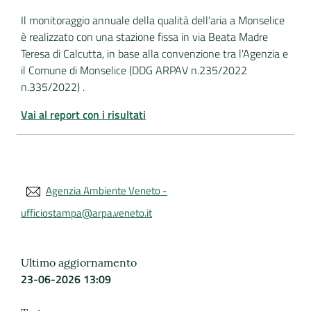
Il monitoraggio annuale della qualità dell’aria a Monselice
è realizzato con una stazione fissa in via Beata Madre
Teresa di Calcutta, in base alla convenzione tra l'Agenzia e
il Comune di Monselice (DDG ARPAV n.235/2022
n.335/2022) .
Vai al report con i risultati
Agenzia Ambiente Veneto -
ufficiostampa@arpa.veneto.it
Ultimo aggiornamento
23-06-2026 13:09