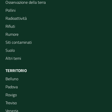
Osservazione della terra
Pollini
Radioattività
Rifiuti
Rumore
Siti contaminati
Suolo
Altri temi
TERRITORIO
Belluno
Padova
Rovigo
Treviso
Venezia