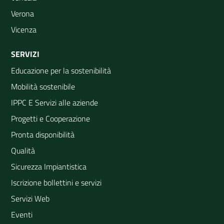
Verona
Vicenza
SERVIZI
Educazione per la sostenibilità
Mobilità sostenibile
IPPC E Servizi alle aziende
Progetti e Cooperazione
Pronta disponibilità
Qualità
Sicurezza Impiantistica
Iscrizione bollettini e servizi
Servizi Web
Eventi