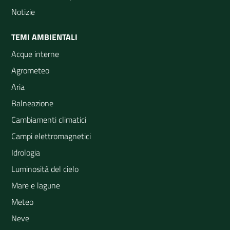
Notizie
TEMI AMBIENTALI
Acque interne
Agrometeo
Aria
Balneazione
Cambiamenti climatici
Campi elettromagnetici
Idrologia
Luminosità del cielo
Mare e lagune
Meteo
Neve