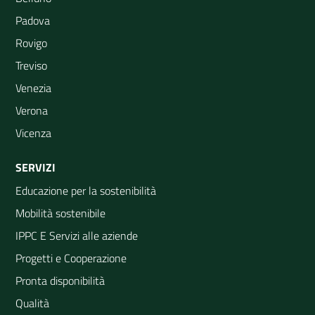
Padova
Rovigo
Treviso
Venezia
Verona
Vicenza
SERVIZI
Educazione per la sostenibilità
Mobilità sostenibile
IPPC E Servizi alle aziende
Progetti e Cooperazione
Pronta disponibilità
Qualità