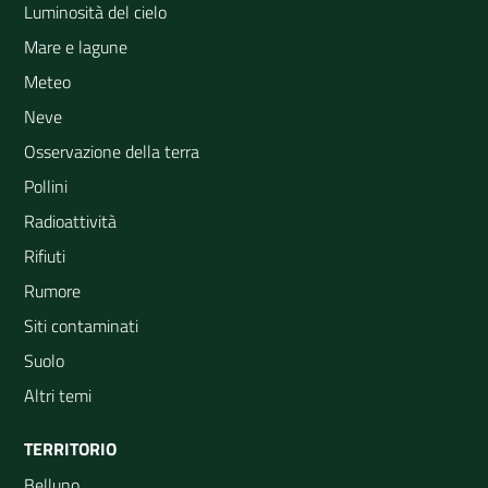
Luminosità del cielo
Mare e lagune
Meteo
Neve
Osservazione della terra
Pollini
Radioattività
Rifiuti
Rumore
Siti contaminati
Suolo
Altri temi
TERRITORIO
Belluno