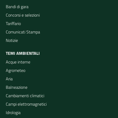
Bandi di gara
Concorsi e selezioni
Tariffario
Comunicati Stampa
Notizie
TEMI AMBIENTALI
Acque interne
Agrometeo
Aria
Balneazione
Cambiamenti climatici
Campi elettromagnetici
Idrologia