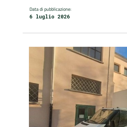
Data di pubblicazione
:
6 luglio 2026