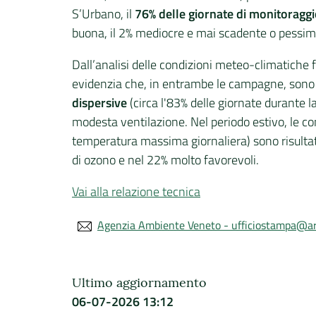
S’Urbano, il
76% delle giornate di monitoragg
buona, il 2% mediocre e mai scadente o pessim
Dall’analisi delle condizioni meteo-climatiche f
evidenzia che, in entrambe le campagne, sono 
dispersive
(circa l'83% delle giornate durante l
modesta ventilazione. Nel periodo estivo, le co
temperatura massima giornaliera) sono risultat
di ozono e nel 22% molto favorevoli.
Vai alla relazione tecnica
Agenzia Ambiente Veneto - ufficiostampa@ar
Ultimo aggiornamento
06-07-2026 13:12