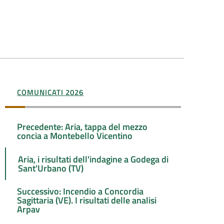
COMUNICATI 2026
Precedente: Aria, tappa del mezzo
concia a Montebello Vicentino
Aria, i risultati dell'indagine a Godega di
Sant'Urbano (TV)
Successivo: Incendio a Concordia
Sagittaria (VE). I risultati delle analisi
Arpav