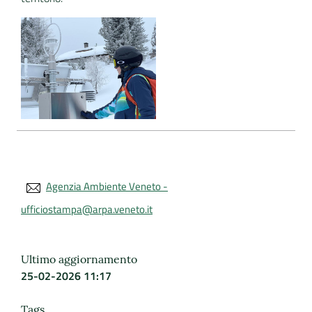
Agenzia Ambiente Veneto -
ufficiostampa@arpa.veneto.it
Ultimo aggiornamento
25-02-2026 11:17
Tags