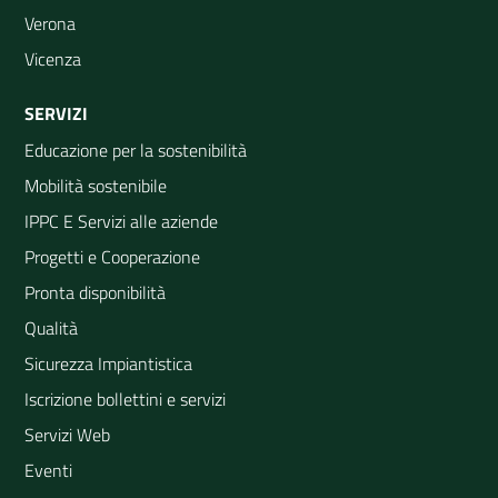
Verona
Vicenza
SERVIZI
Educazione per la sostenibilità
Mobilità sostenibile
IPPC E Servizi alle aziende
Progetti e Cooperazione
Pronta disponibilità
Qualità
Sicurezza Impiantistica
Iscrizione bollettini e servizi
Servizi Web
Eventi