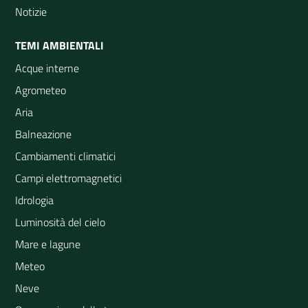
Notizie
TEMI AMBIENTALI
Acque interne
Agrometeo
Aria
Balneazione
Cambiamenti climatici
Campi elettromagnetici
Idrologia
Luminosità del cielo
Mare e lagune
Meteo
Neve