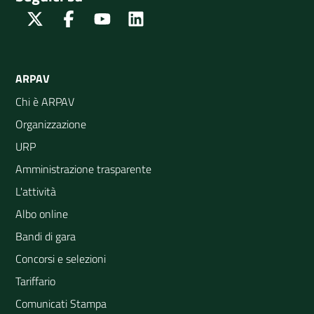
Twitter
Facebook
Youtube
Linkedin
ARPAV
Chi è ARPAV
Organizzazione
URP
Amministrazione trasparente
L'attività
Albo online
Bandi di gara
Concorsi e selezioni
Tariffario
Comunicati Stampa