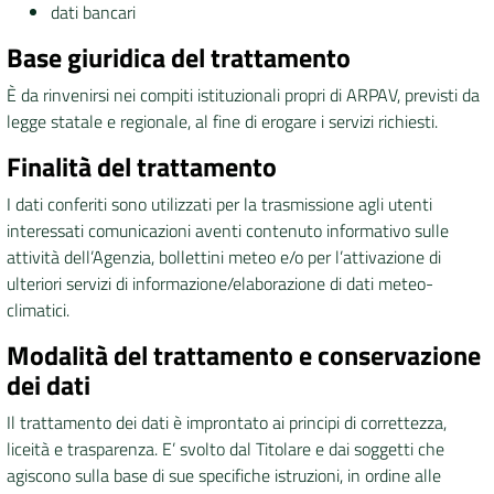
dati bancari
Base giuridica del trattamento
È da rinvenirsi nei compiti istituzionali propri di ARPAV, previsti da
legge statale e regionale, al fine di erogare i servizi richiesti.
Finalità del trattamento
I dati conferiti sono utilizzati per la trasmissione agli utenti
interessati comunicazioni aventi contenuto informativo sulle
attività dell’Agenzia, bollettini meteo e/o per l’attivazione di
ulteriori servizi di informazione/elaborazione di dati meteo-
climatici.
Modalità del trattamento e conservazione
dei dati
Il trattamento dei dati è improntato ai principi di correttezza,
liceità e trasparenza. E’ svolto dal Titolare e dai soggetti che
agiscono sulla base di sue specifiche istruzioni, in ordine alle