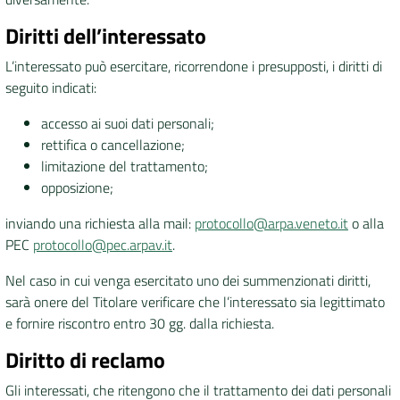
Diritti dell’interessato
L’interessato può esercitare, ricorrendone i presupposti, i diritti di
seguito indicati:
accesso ai suoi dati personali;
rettifica o cancellazione;
limitazione del trattamento;
opposizione;
inviando una richiesta alla mail:
protocollo@arpa.veneto.it
o alla
PEC
protocollo@pec.arpav.it
.
Nel caso in cui venga esercitato uno dei summenzionati diritti,
sarà onere del Titolare verificare che l’interessato sia legittimato
e fornire riscontro entro 30 gg. dalla richiesta.
Diritto di reclamo
Gli interessati, che ritengono che il trattamento dei dati personali