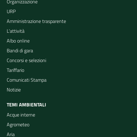
Organizzazione
URP
Amministrazione trasparente
L'attività
Albo online
Bandi di gara
Concorsi e selezioni
Tariffario
Comunicati Stampa
Notizie
TEMI AMBIENTALI
Acque interne
Agrometeo
Aria