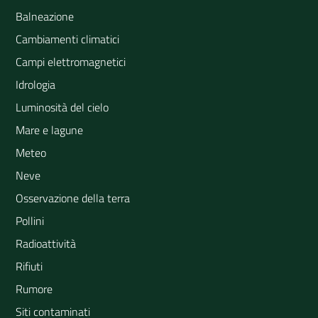
Balneazione
Cambiamenti climatici
Campi elettromagnetici
Idrologia
Luminosità del cielo
Mare e lagune
Meteo
Neve
Osservazione della terra
Pollini
Radioattività
Rifiuti
Rumore
Siti contaminati