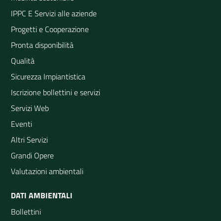
IPPC E Servizi alle aziende
Progetti e Cooperazione
Pronta disponibilità
Qualità
Sicurezza Impiantistica
Iscrizione bollettini e servizi
Servizi Web
Eventi
Altri Servizi
Grandi Opere
Valutazioni ambientali
DATI AMBIENTALI
Bollettini