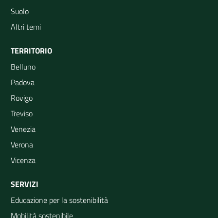
Suolo
Altri temi
TERRITORIO
Belluno
Padova
Rovigo
Treviso
Venezia
Verona
Vicenza
SERVIZI
Educazione per la sostenibilità
Mobilità sostenibile